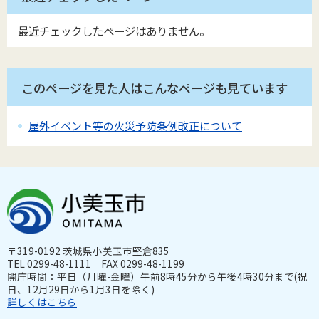
最近チェックしたページはありません。
このページを見た人はこんなページも見ています
屋外イベント等の火災予防条例改正について
〒319-0192 茨城県小美玉市堅倉835
TEL 0299-48-1111 FAX 0299-48-1199
開庁時間：平日（月曜-金曜）午前8時45分から午後4時30分まで(祝
日、12月29日から1月3日を除く)
詳しくはこちら