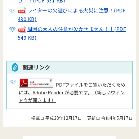
う！！(PDF 531 KB)
ライターの火遊びによる火災に注意！(PDF
490 KB)
周囲の大人の注意が欠かせません！！(PDF
549 KB)
関連リンク
PDFファイルをご覧いただくため
には、Adobe Reader が必要です。（新しいウィン
ドウが開きます）
掲載日 平成28年12月17日
更新日 令和4年5月17日