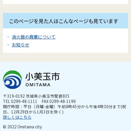
このページを見た人はこんなページも見ています
消火器の廃棄について
お知らせ
〒319-0192 茨城県小美玉市堅倉835
TEL 0299-48-1111 FAX 0299-48-1199
開庁時間：平日（月曜-金曜）午前8時45分から午後4時30分まで(祝
日、12月29日から1月3日を除く)
詳しくはこちら
© 2022 Omitama city.