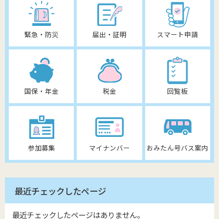
緊急・防災
届出・証明
スマート申請
国保・年金
税金
回覧板
参加募集
マイナンバー
おみたん号バス案内
最近チェックしたページ
最近チェックしたページはありません。