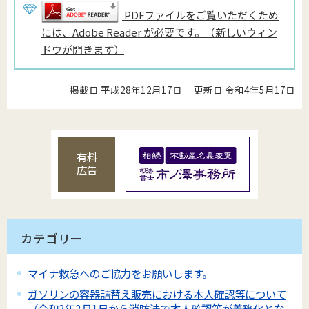
PDFファイルをご覧いただくため
には、Adobe Reader が必要です。（新しいウィン
ドウが開きます）
掲載日 平成28年12月17日
更新日 令和4年5月17日
有料
広告
カテゴリー
マイナ救急へのご協力をお願いします。
ガソリンの容器詰替え販売における本人確認等について
（令和2年2月1日から消防法で本人確認等が義務化とな