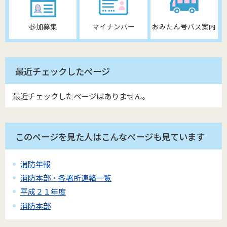
参加募集
マイナンバー
おみたん号バス案内
最近チェックしたページ
最近チェックしたページはありません。
このページを見た人はこんなページも見ています
消防年報
消防本部・各署所連絡一覧
平成２１年度
消防本部