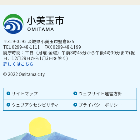
〒319-0192 茨城県小美玉市堅倉835
TEL 0299-48-1111 FAX 0299-48-1199
開庁時間：平日（月曜-金曜）午前8時45分から午後4時30分まで(祝
日、12月29日から1月3日を除く)
詳しくはこちら
© 2022 Omitama city.
サイトマップ
ウェブサイト運営方針
ウェブアクセシビリティ
プライバシーポリシー