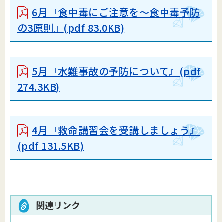
6月『食中毒にご注意を～食中毒予防
の3原則』
(pdf 83.0KB)
5月『水難事故の予防について』
(pdf
274.3KB)
4月『救命講習会を受講しましょう』
(pdf 131.5KB)
関連リンク