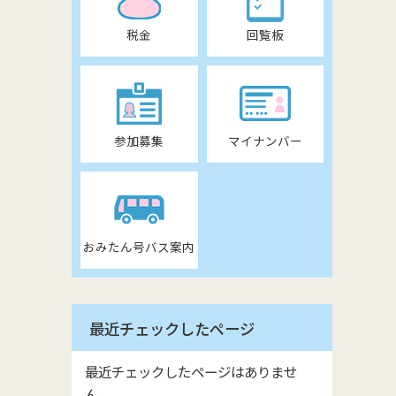
税金
回覧板
参加募集
マイナンバー
おみたん号バス案内
最近チェックしたページ
最近チェックしたページはありませ
ん。