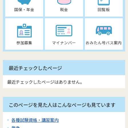
国保・年金
税金
回覧板
参加募集
マイナンバー
おみたん号バス案内
最近チェックしたページ
最近チェックしたページはありません。
このページを見た人はこんなページも見ています
各種試験資格・講習案内
救急