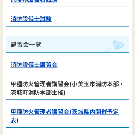
消防設備士試験
講習会一覧
消防設備士講習会
甲種防火管理者講習会(小美玉市消防本部・
茨城町消防本部主催)
甲種防火管理者講習会(茨城県内開催予定
表)