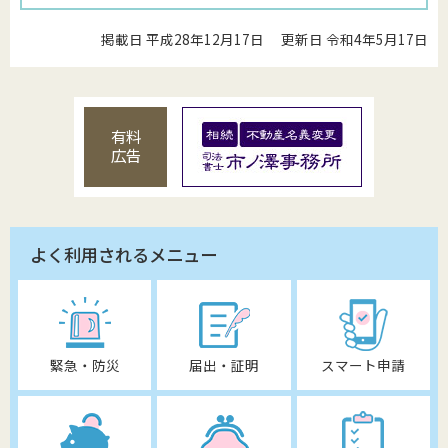
掲載日 平成28年12月17日
更新日 令和4年5月17日
有料
広告
よく利用されるメニュー
緊急・防災
届出・証明
スマート申請