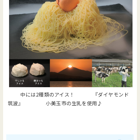
中には2種類のアイス！ 『ダイヤモンド
筑波』 小美玉市の生乳を使用♪