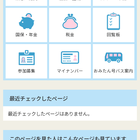
国保・年金
税金
回覧板
参加募集
マイナンバー
おみたん号バス案内
最近チェックしたページ
最近チェックしたページはありません。
このページを見た人はこんなページも見ています