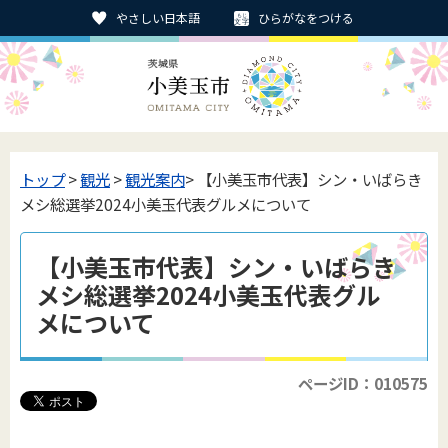
やさしい日本語
ひらがなをつける
トップ
>
観光
>
観光案内
> 【小美玉市代表】シン・いばらき
メシ総選挙2024小美玉代表グルメについて
【小美玉市代表】シン・いばらき
メシ総選挙2024小美玉代表グル
メについて
ページID：010575