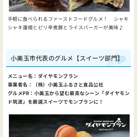
手軽に食べられるファーストフードグルメ！ シャキ
シャキ蓮根とピリ辛煮豚とライスバーガーが美味♪
小美玉市代表のグルメ【スイーツ部門】
メニュー名：ダイヤモンブラン
事業者名：（株）小美玉ふるさと食品公社
グルメPR：小美玉から望む最高なシーン「ダイヤモン
ド筑波」を厳選スイーツでモンブランに！