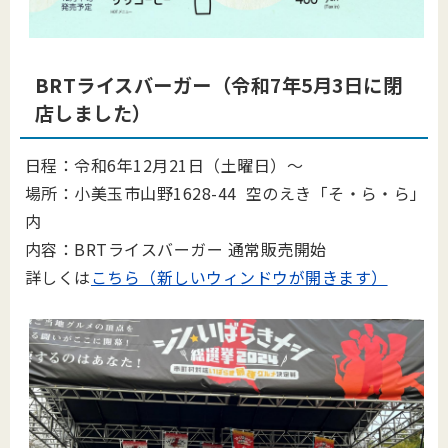
BRTライスバーガー（令和7年5月3日に閉
店しました）
日程：令和6年12月21日（土曜日）～
場所：小美玉市山野1628-44 空のえき「そ・ら・ら」
内
内容：BRTライスバーガー 通常販売開始
詳しくは
こちら（新しいウィンドウが開きます）