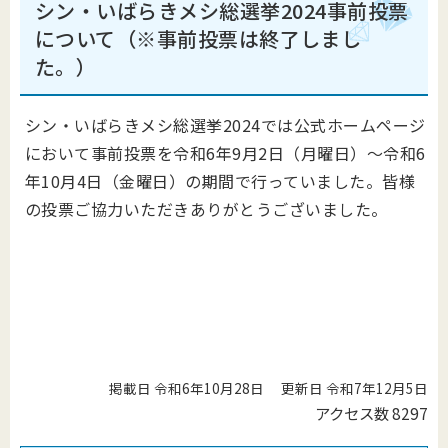
シン・いばらきメシ総選挙2024事前投票
について（※事前投票は終了しまし
た。）
シン・いばらきメシ総選挙2024では公式ホームページ
において事前投票を令和6年9月2日（月曜日）～令和6
年10月4日（金曜日）の期間で行っていました。皆様
の投票ご協力いただきありがとうございました。
掲載日 令和6年10月28日
更新日 令和7年12月5日
アクセス数
8297