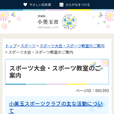
やさしい日本語
ひらがなをつける
トップ
>
スポーツ
>
スポーツ大会・スポーツ教室のご案内
> スポーツ大会・スポーツ教室のご案内
スポーツ大会・スポーツ教室のご
案内
ページID：001393
小美玉スポーツクラブの主な活動につい
て