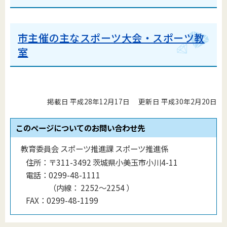
市主催の主なスポーツ大会・スポーツ教
室
掲載日 平成28年12月17日
更新日 平成30年2月20日
このページについてのお問い合わせ先
教育委員会 スポーツ推進課 スポーツ推進係
住所：
〒311-3492 茨城県小美玉市小川4-11
電話：
0299-48-1111
（
内線
：
2252～2254
）
FAX：
0299-48-1199