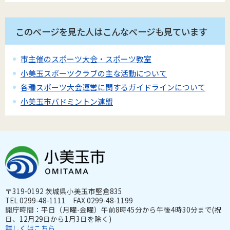
このページを見た人はこんなページも見ています
市主催のスポーツ大会・スポーツ教室
小美玉スポーツクラブの主な活動について
各種スポーツ大会運営に関するガイドラインについて
小美玉市バドミントン連盟
〒319-0192 茨城県小美玉市堅倉835
TEL 0299-48-1111 FAX 0299-48-1199
開庁時間：平日（月曜-金曜）午前8時45分から午後4時30分まで(祝
日、12月29日から1月3日を除く)
詳しくはこちら