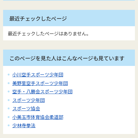
最近チェックしたページ
最近チェックしたページはありません。
このページを見た人はこんなページも見ています
小川空手スポーツ少年団
美野里空手スポーツ少年団
空手・八勝会スポーツ少年団
スポーツ少年団
スポーツ協会
小美玉市体育協会柔道部
少林寺拳法