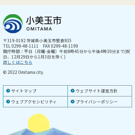
〒319-0192 茨城県小美玉市堅倉835
TEL 0299-48-1111 FAX 0299-48-1199
開庁時間：平日（月曜-金曜）午前8時45分から午後4時30分まで(祝
日、12月29日から1月3日を除く)
詳しくはこちら
© 2022 Omitama city.
サイトマップ
ウェブサイト運営方針
ウェブアクセシビリティ
プライバシーポリシー