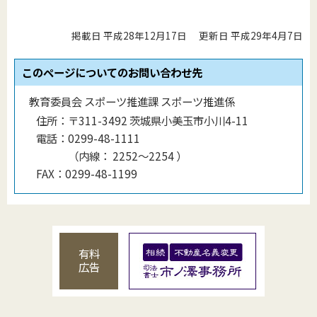
掲載日 平成28年12月17日
更新日 平成29年4月7日
このページについてのお問い合わせ先
教育委員会 スポーツ推進課 スポーツ推進係
住所：
〒311-3492 茨城県小美玉市小川4-11
電話：
0299-48-1111
（
内線
：
2252～2254
）
FAX：
0299-48-1199
有料
広告