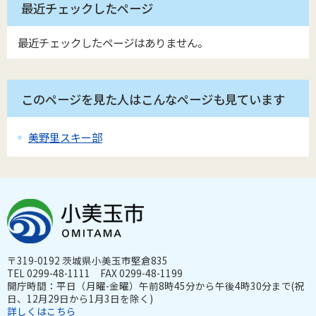
最近チェックしたページ
最近チェックしたページはありません。
このページを見た人はこんなページも見ています
美野里スキー部
〒319-0192 茨城県小美玉市堅倉835
TEL 0299-48-1111 FAX 0299-48-1199
開庁時間：平日（月曜-金曜）午前8時45分から午後4時30分まで(祝
日、12月29日から1月3日を除く)
詳しくはこちら