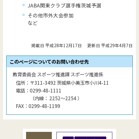
JABA関東クラブ選手権茨城予選
その他市外大会参加
など
掲載日 平成28年12月17日
更新日 平成29年4月7日
このページについてのお問い合わせ先
教育委員会 スポーツ推進課 スポーツ推進係
住所：
〒311-3492 茨城県小美玉市小川4-11
電話：
0299-48-1111
（
内線
：
2252～2254
）
FAX：
0299-48-1199