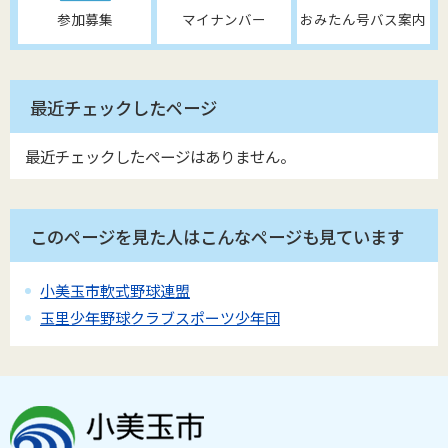
参加募集
マイナンバー
おみたん号バス案内
最近チェックしたページ
最近チェックしたページはありません。
このページを見た人はこんなページも見ています
小美玉市軟式野球連盟
玉里少年野球クラブスポーツ少年団