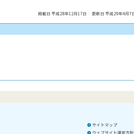
掲載日 平成28年12月17日
更新日 平成29年4月7
サイトマップ
ウェブサイト運営方針