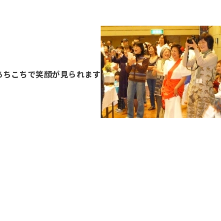
あちこちで笑顔が見られます