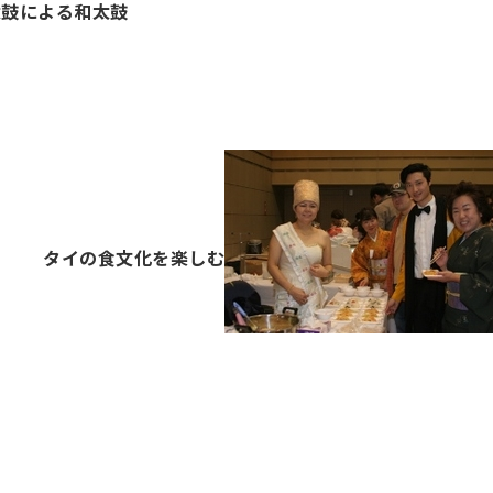
太鼓による和太鼓
タイの食文化を楽しむ