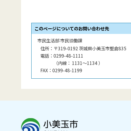
このページについてのお問い合わせ先
市民生活部 市民協働課
住所：
〒319-0192 茨城県小美玉市堅倉835
電話：
0299-48-1111
（
内線
：
1131〜1134
）
FAX：
0299-48-1199