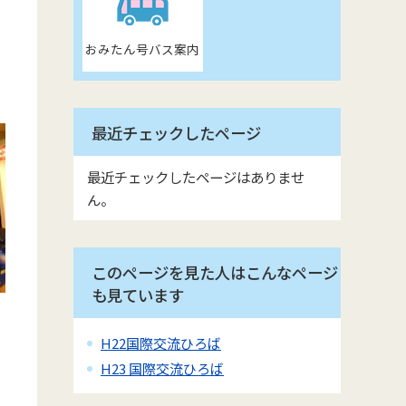
おみたん号バス案内
最近チェックしたページ
最近チェックしたページはありませ
ん。
このページを見た人はこんなページ
も見ています
H22国際交流ひろば
H23 国際交流ひろば