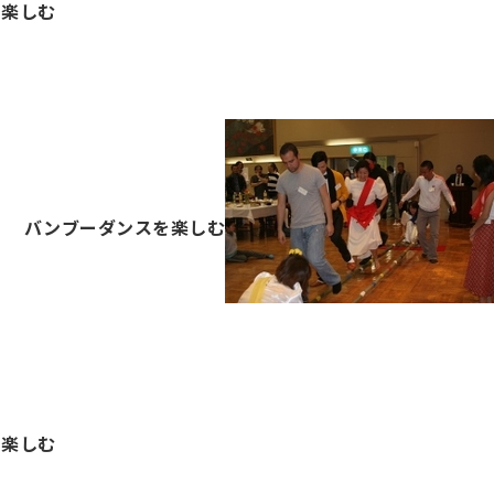
を楽しむ
バンブーダンスを楽しむ
を楽しむ