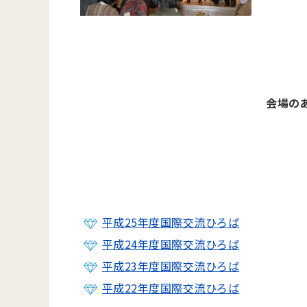
会場の
平成25年度国際交流ひろば
平成24年度国際交流ひろば
平成23年度国際交流ひろば
平成22年度国際交流ひろば