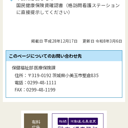
国民健康保険資確認書（格訪問看護ステーション
に直接提示してください）
掲載日 平成28年12月17日
更新日 令和8年3月6日
このページについてのお問い合わせ先
保健福祉部 医療保険課
住所：
〒319-0192 茨城県小美玉市堅倉835
電話：
0299-48-1111
FAX：
0299-48-1199
有料
広告