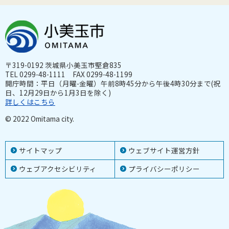
〒319-0192 茨城県小美玉市堅倉835
TEL 0299-48-1111 FAX 0299-48-1199
開庁時間：平日（月曜-金曜）午前8時45分から午後4時30分まで(祝
日、12月29日から1月3日を除く)
詳しくはこちら
© 2022 Omitama city.
サイトマップ
ウェブサイト運営方針
ウェブアクセシビリティ
プライバシーポリシー