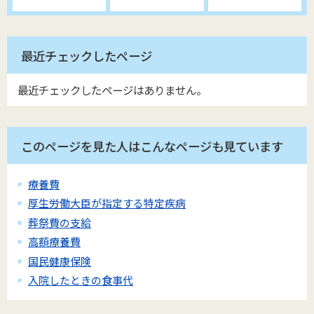
最近チェックしたページ
最近チェックしたページはありません。
このページを見た人はこんなページも見ています
療養費
厚生労働大臣が指定する特定疾病
葬祭費の支給
高額療養費
国民健康保険
入院したときの食事代