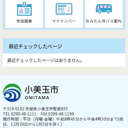
参加募集
マイナンバー
おみたん号バス案内
最近チェックしたページ
最近チェックしたページはありません。
〒319-0192 茨城県小美玉市堅倉835
TEL 0299-48-1111 FAX 0299-48-1199
開庁時間：平日（月曜-金曜）午前8時45分から午後4時30分まで(祝
日、12月29日から1月3日を除く)