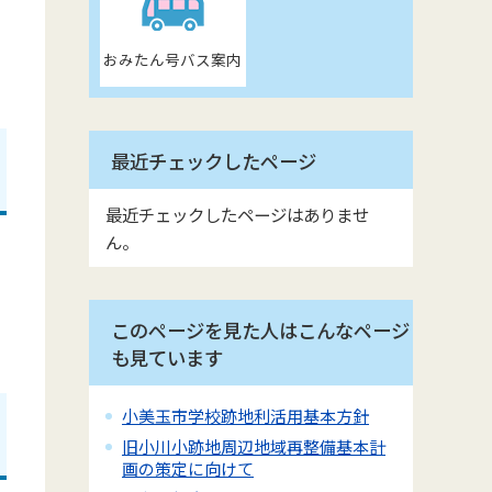
おみたん号バス案内
最近チェックしたページ
最近チェックしたページはありませ
ん。
このページを見た人はこんなページ
も見ています
小美玉市学校跡地利活用基本方針
旧小川小跡地周辺地域再整備基本計
画の策定に向けて