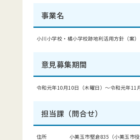
事業名
小川小学校・橘小学校跡地利活用方針（案）
意見募集期間
令和元年10月10日（木曜日）
～令和元年11
担当課（問合せ）
住所 小美玉市堅倉835（小美玉市役