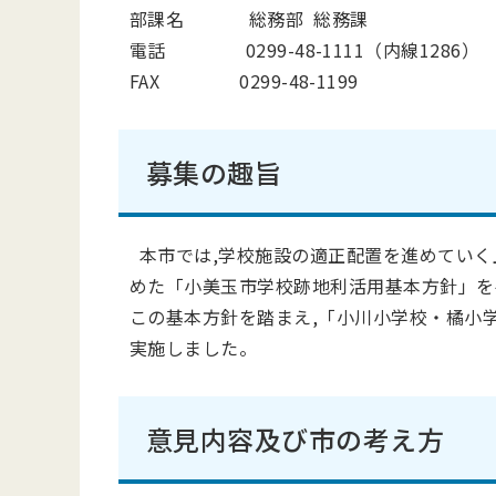
部課名 総務部 総務課
電話 0299-48-1111（内線1286）
FAX 0299-48-1199
募集の趣旨
本市では,学校施設の適正配置を進めていく
めた「小美玉市学校跡地利活用基本方針」を
この基本方針を踏まえ,「小川小学校・橘小
実施しました。
意見内容及び市の考え方