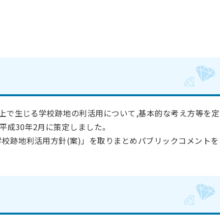
上で生じる学校跡地の利活用について,基本的な考え方等を定
平成30年2月に策定しました。
学校跡地利活用方針(案)」を取りまとめパブリックコメントを