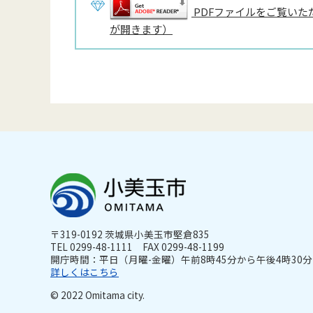
PDFファイルをご覧いただ
が開きます）
〒319-0192 茨城県小美玉市堅倉835
TEL 0299-48-1111 FAX 0299-48-1199
開庁時間：平日（月曜-金曜）午前8時45分から午後4時30分ま
詳しくはこちら
© 2022 Omitama city.