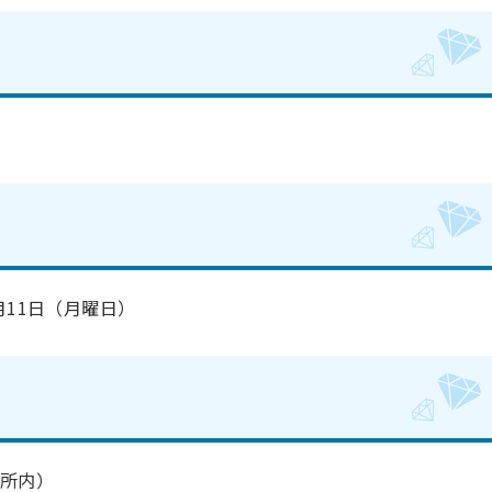
月11日（月曜日）
所内）