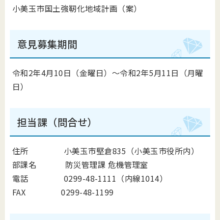
小美玉市国土強靭化地域計画（案）
意見募集期間
令和2年4月10日（金曜日）
～令和2年5月11日（月曜
日）
担当課（問合せ）
住所 小美玉市堅倉835（小美玉市役所内）
部課名 防災管理課 危機管理室
電話 0299-48-1111（内線1014）
FAX 0299-48-1199