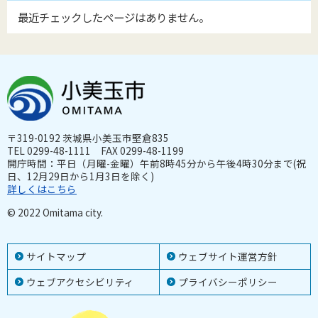
最近チェックしたページはありません。
〒319-0192 茨城県小美玉市堅倉835
TEL 0299-48-1111 FAX 0299-48-1199
開庁時間：平日（月曜-金曜）午前8時45分から午後4時30分まで(祝
日、12月29日から1月3日を除く)
詳しくはこちら
© 2022 Omitama city.
サイトマップ
ウェブサイト運営方針
ウェブアクセシビリティ
プライバシーポリシー