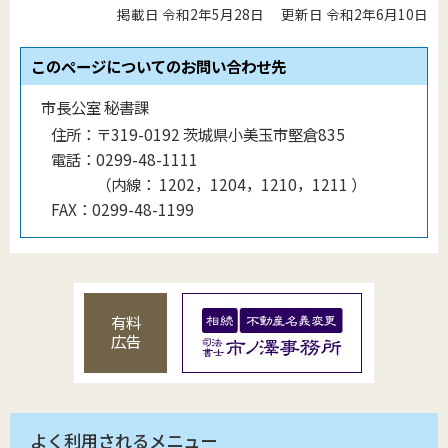
掲載日 令和2年5月28日
更新日 令和2年6月10日
このページについてのお問い合わせ先
市長公室 秘書課
住所：
〒319-0192 茨城県小美玉市堅倉835
電話：
0299-48-1111
（
内線
：
1202，1204，1210，1211
）
FAX：
0299-48-1199
有料
広告
よく利用されるメニュー