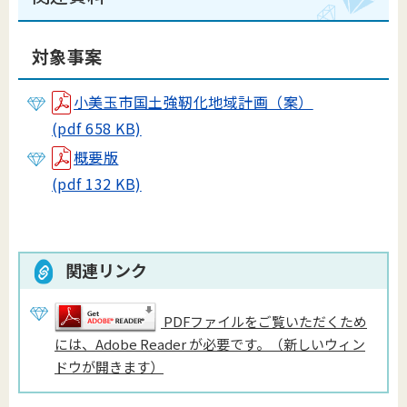
対象事案
小美玉市国土強靭化地域計画（案）
(pdf 658 KB)
概要版
(pdf 132 KB)
関連リンク
PDFファイルをご覧いただくため
には、Adobe Reader が必要です。（新しいウィン
ドウが開きます）