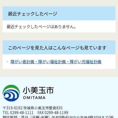
最近チェックしたページ
最近チェックしたページはありません。
このページを見た人はこんなページも見ています
障がい者計画・障がい福祉計画・障がい児福祉計画
〒319-0192 茨城県小美玉市堅倉835
TEL 0299-48-1111 FAX 0299-48-1199
開庁時間：平日（月曜-金曜）午前8時45分から午後4時30分まで(祝