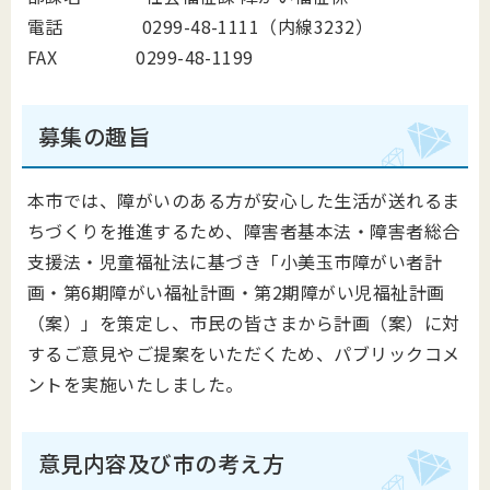
電話 0299-48-1111（内線3232）
FAX 0299-48-1199
募集の趣旨
本市では、障がいのある方が安心した生活が送れるま
ちづくりを推進するため、障害者基本法・障害者総合
支援法・児童福祉法に基づき「
小美玉市障がい者計
画・第6期障がい福祉計画・第2期障がい児福祉計画
（案）」を
策定し、
市民の皆さまから計画（案）に対
するご意見やご提案をいただくため、パブリックコメ
ントを実施いたしました。
意見内容及び市の考え方