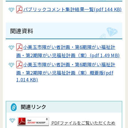
パブリックコメント集計結果一覧(pdf 144 KB)
関連資料
小美玉市障がい者計画・第6期障がい福祉計
画・第2期障がい児福祉計画（案）(pdf 1.49 MB)
小美玉市障がい者計画・第6期障がい福祉計
画・第2期障がい児福祉計画（案）概要版(pdf
1,014 KB)
関連リンク
PDFファイルをご覧いただくため