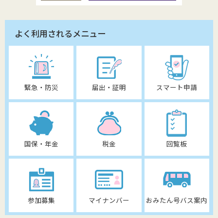
よく利用されるメニュー
緊急・防災
届出・証明
スマート申請
国保・年金
税金
回覧板
参加募集
マイナンバー
おみたん号バス案内