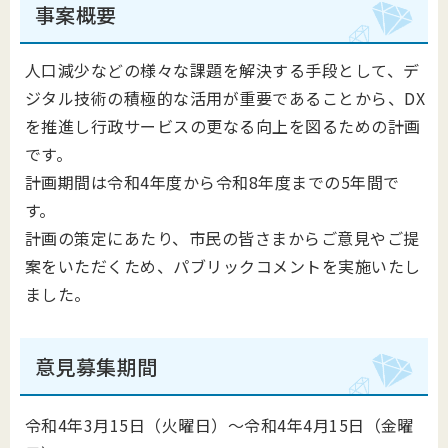
事案概要
人口減少などの様々な課題を解決する手段として、デ
ジタル技術の積極的な活用が重要であることから、DX
を推進し行政サービスの更なる向上を図るための計画
です。
計画期間は令和4年度から令和8年度までの5年間で
す。
計画の策定にあたり、市民の皆さまからご意見やご提
案をいただくため、パブリックコメントを実施いたし
ました。
意見募集期間
令和4年3月15日（火曜日）～令和4年4月15日（金曜