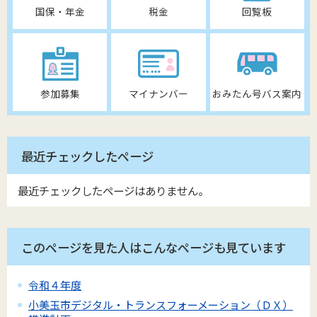
国保・年金
税金
回覧板
参加募集
マイナンバー
おみたん号バス案内
最近チェックしたページ
最近チェックしたページはありません。
このページを見た人はこんなページも見ています
令和４年度
小美玉市デジタル・トランスフォーメーション（ＤＸ）