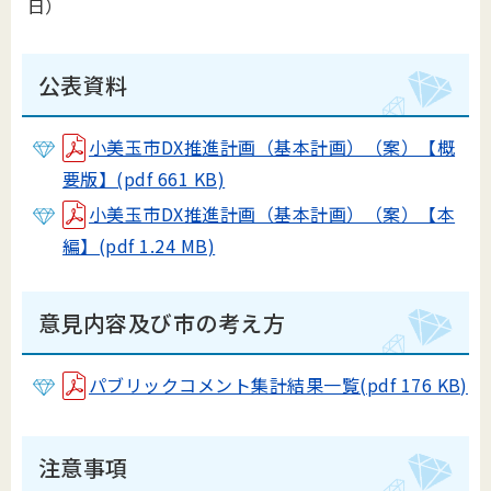
日）
公表資料
小美玉市DX推進計画（基本計画）（案）【概
要版】(pdf 661 KB)
小美玉市DX推進計画（基本計画）（案）【本
編】(pdf 1.24 MB)
意見内容及び市の考え方
パブリックコメント集計結果一覧(pdf 176 KB)
注意事項