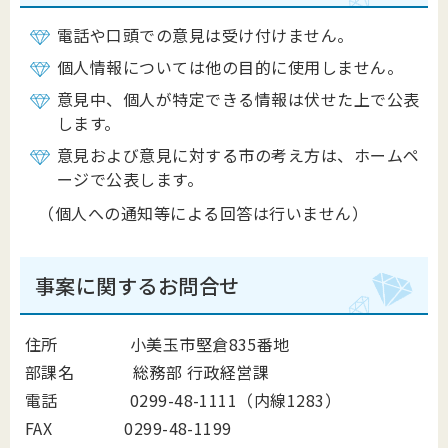
電話や口頭での意見は受け付けません。
個人情報については他の目的に使用しません。
意見中、個人が特定できる情報は伏せた上で公表
します。
意見および意見に対する市の考え方は、ホームペ
ージで公表します。
（個人への通知等による回答は行いません）
事案に関するお問合せ
住所 小美玉市堅倉835番地
部課名 総務部 行政経営課
電話 0299-48-1111（内線1283）
FAX 0299-48-1199