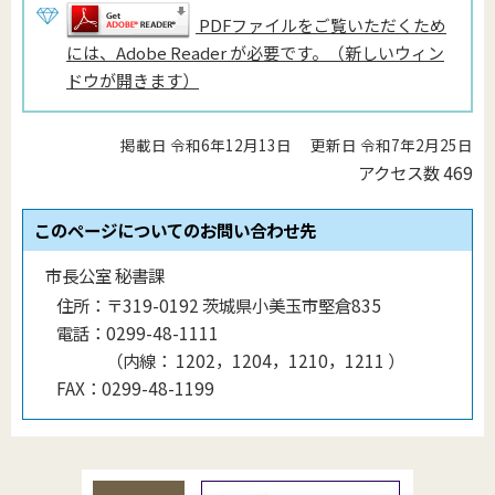
PDFファイルをご覧いただくため
には、Adobe Reader が必要です。（新しいウィン
ドウが開きます）
掲載日 令和6年12月13日
更新日 令和7年2月25日
アクセス数
469
このページについてのお問い合わせ先
市長公室 秘書課
住所：
〒319-0192 茨城県小美玉市堅倉835
電話：
0299-48-1111
（
内線
：
1202，1204，1210，1211
）
FAX：
0299-48-1199