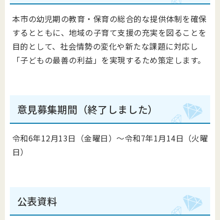
本市の幼児期の教育・保育の総合的な提供体制を確保
するとともに、地域の子育て支援の充実を図ることを
目的として、社会情勢の変化や新たな課題に対応し
「子どもの最善の利益」を実現するため策定します。
意見募集期間（終了しました）
令和6年12月13日（金曜日）～令和7年1月14日（火曜
日）
公表資料