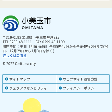
〒319-0192 茨城県小美玉市堅倉835
TEL 0299-48-1111 FAX 0299-48-1199
開庁時間：平日（月曜-金曜）午前8時45分から午後4時30分まで(祝
日、12月29日から1月3日を除く)
詳しくはこちら
© 2022 Omitama city.
サイトマップ
ウェブサイト運営方針
ウェブアクセシビリティ
プライバシーポリシー