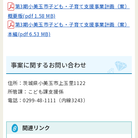
第3期小美玉市子ども・子育て支援事業計画（案）
概要版(pdf 1.58 MB)
第3期小美玉市子ども・子育て支援事業計画（案）
本編(pdf 6.53 MB)
事案に関するお問い合わせ
住所：茨城県小美玉市上玉里1122
所管課：こども課支援係
電話：0299-48-1111（内線3243）
関連リンク