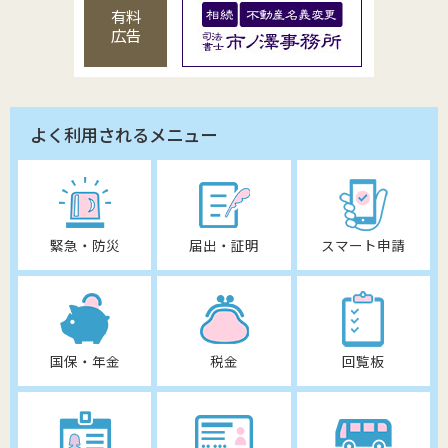
有料
広告
よく利用されるメニュー
緊急・防災
届出・証明
スマート申請
国保・年金
税金
回覧板