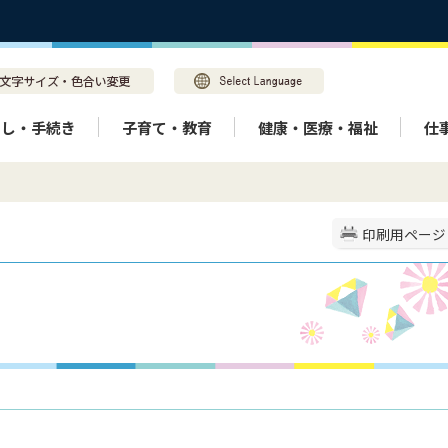
らし・手続き
子育て・教育
健康・医療・福祉
仕
印刷用ページ