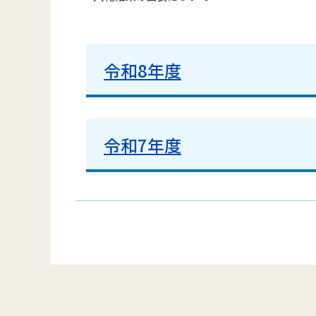
令和8年度
令和7年度