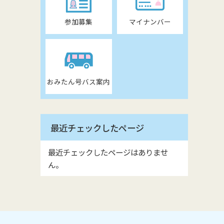
参加募集
マイナンバー
おみたん号バス案内
最近チェックしたページ
最近チェックしたページはありませ
ん。