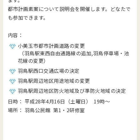
ます。
都市計画素案について説明会を開催します。どなたで
も参加できます。
内容：
小美玉市都市計画道路の変更
（羽鳥駅東西自由通路線の追加,羽鳥停車場・池
花線の変更）
羽鳥駅西口交通広場の決定
羽鳥駅周辺地区用途地域の変更
羽鳥駅周辺地区防火地域及び準防火地域の決定
日時： 平成28年4月16日（土曜日） 19時～
場所： 羽鳥公民館 第1・2研修室