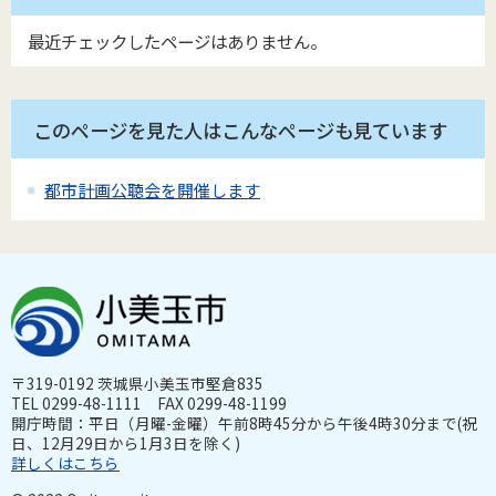
最近チェックしたページはありません。
このページを見た人はこんなページも見ています
都市計画公聴会を開催します
〒319-0192 茨城県小美玉市堅倉835
TEL 0299-48-1111 FAX 0299-48-1199
開庁時間：平日（月曜-金曜）午前8時45分から午後4時30分まで(祝
日、12月29日から1月3日を除く)
詳しくはこちら