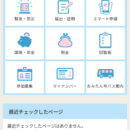
緊急・防災
届出・証明
スマート申請
国保・年金
税金
回覧板
参加募集
マイナンバー
おみたん号バス案内
最近チェックしたページ
最近チェックしたページはありません。