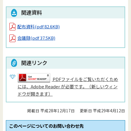
関連資料
配布資料
(pdf 82.6KB)
会議録
(pdf 37.5KB)
関連リンク
PDFファイルをご覧いただくため
には、Adobe Reader が必要です。（新しいウィン
ドウが開きます）
掲載日 平成28年12月17日
更新日 平成29年4月12日
このページについてのお問い合わせ先