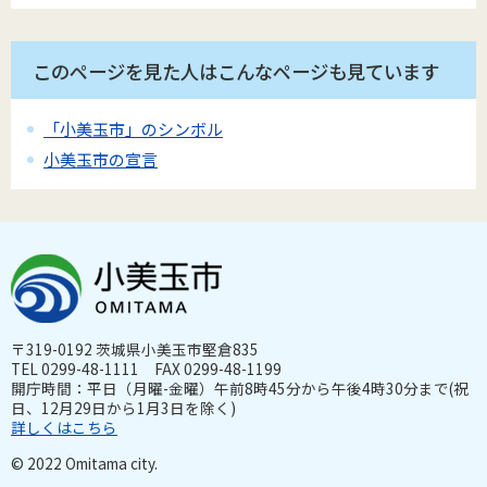
このページを見た人はこんなページも見ています
「小美玉市」のシンボル
小美玉市の宣言
〒319-0192 茨城県小美玉市堅倉835
TEL 0299-48-1111 FAX 0299-48-1199
開庁時間：平日（月曜-金曜）午前8時45分から午後4時30分まで(祝
日、12月29日から1月3日を除く)
詳しくはこちら
© 2022 Omitama city.