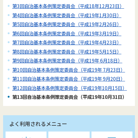
第3回自治基本条例策定委員会（平成18年12月23日）
第4回自治基本条例策定委員会（平成19年1月30日）
第5回自治基本条例策定委員会（平成19年2月26日）
第6回自治基本条例策定委員会（平成19年3月19日）
第7回自治基本条例策定委員会（平成19年4月23日）
第8回自治基本条例策定委員会（平成19年5月15日）
第9回自治基本条例策定委員会（平成19年 6月18日）
第10回自治基本条例策定委員会（平成19年 7月23日）
第11回自治基本条例策定委員会（平成19年 9月20日）
第12回自治基本条例策定委員会（平成19年10月15日）
第13回自治基本条例策定委員会（平成19年10月31日）
よく利用されるメニュー