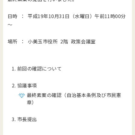
日時 ： 平成19年10月31日（水曜日）午前11時00分
～
場所 ： 小美玉市役所 2階 政策会議室
前回の確認について
協議事項
最終素案の確認（自治基本条例及び市民憲
章）
市長提出