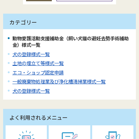
カテゴリー
動物愛護活動支援補助金（飼い犬猫の避妊去勢手術補助
金）様式一覧
犬の登録様式一覧
土地の埋立て等様式一覧
エコ・ショップ認定申請
一般廃棄物処理業及び浄化槽清掃業様式一覧
犬の登録様式一覧
よく利用されるメニュー