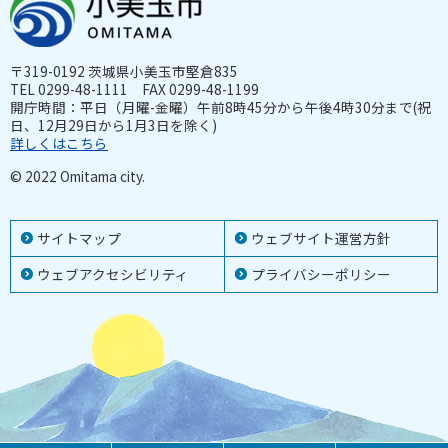
〒319-0192 茨城県小美玉市堅倉835
TEL 0299-48-1111 FAX 0299-48-1199
開庁時間：平日（月曜-金曜）午前8時45分から午後4時30分まで(祝
日、12月29日から1月3日を除く)
詳しくはこちら
© 2022 Omitama city.
サイトマップ
ウェブサイト運営方針
ウェブアクセシビリティ
プライバシーポリシー