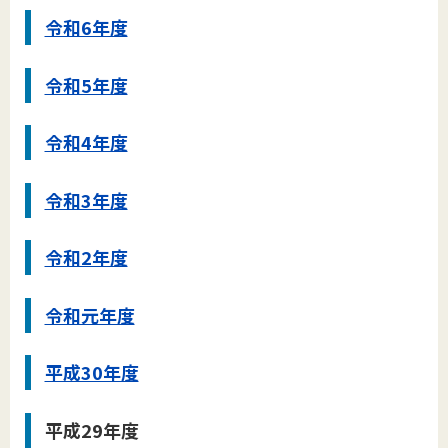
令和6年度
令和5年度
令和4年度
令和3年度
令和2年度
令和元年度
平成30年度
平成29年度