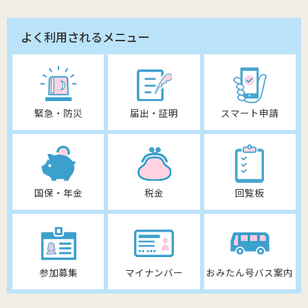
よく利用されるメニュー
緊急・防災
届出・証明
スマート申請
国保・年金
税金
回覧板
参加募集
マイナンバー
おみたん号バス案内