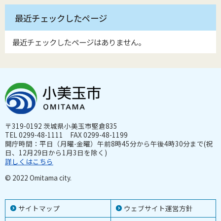
最近チェックしたページ
最近チェックしたページはありません。
〒319-0192 茨城県小美玉市堅倉835
TEL 0299-48-1111 FAX 0299-48-1199
開庁時間：平日（月曜-金曜）午前8時45分から午後4時30分まで(祝
日、12月29日から1月3日を除く)
詳しくはこちら
© 2022 Omitama city.
サイトマップ
ウェブサイト運営方針