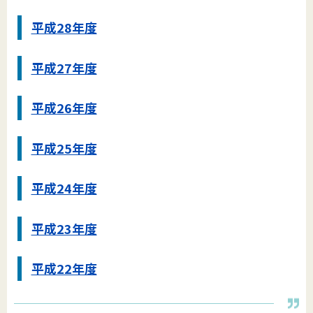
平成28年度
平成27年度
平成26年度
平成25年度
平成24年度
平成23年度
平成22年度