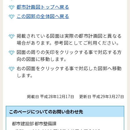
都市計画図トップへ戻る
この図郭の全体図へ戻る
掲載されている図面は実際の都市計画図と異なる
場合があります。参考図としてご利用ください。
図面の周りの矢印をクリックする事で対応する方
向の図面に移動します。
右の図面をクリックする事で対応した図郭へ移動
します。
掲載日 平成28年12月17日
更新日 平成29年3月27日
このページについてのお問い合わせ先
都市建設部 都市整備課