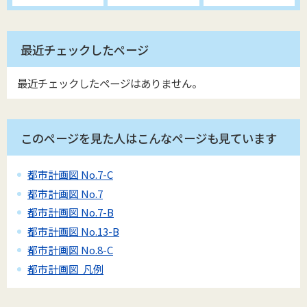
最近チェックしたページ
最近チェックしたページはありません。
このページを見た人はこんなページも見ています
都市計画図 No.7-C
都市計画図 No.7
都市計画図 No.7-B
都市計画図 No.13-B
都市計画図 No.8-C
都市計画図 凡例