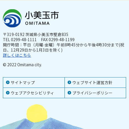
〒319-0192 茨城県小美玉市堅倉835
TEL 0299-48-1111 FAX 0299-48-1199
開庁時間：平日（月曜-金曜）午前8時45分から午後4時30分まで(祝
日、12月29日から1月3日を除く)
詳しくはこちら
© 2022 Omitama city.
サイトマップ
ウェブサイト運営方針
ウェブアクセシビリティ
プライバシーポリシー