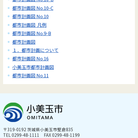
都市計画図 No.10-C
都市計画図 No.10
都市計画図 凡例
都市計画図 No.9-B
都市計画図
１．都市計画について
都市計画図 No.16
小美玉市都市計画図
都市計画図 No.11
〒319-0192 茨城県小美玉市堅倉835
TEL 0299-48-1111 FAX 0299-48-1199