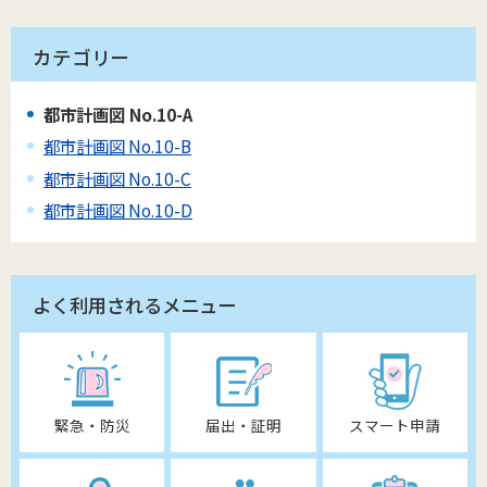
カテゴリー
都市計画図 No.10-A
都市計画図 No.10-B
都市計画図 No.10-C
都市計画図 No.10-D
よく利用されるメニュー
緊急・防災
届出・証明
スマート申請