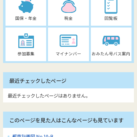
国保・年金
税金
回覧板
参加募集
マイナンバー
おみたん号バス案内
最近チェックしたページ
最近チェックしたページはありません。
このページを見た人はこんなページも見ています
都市計画図 No.10-B