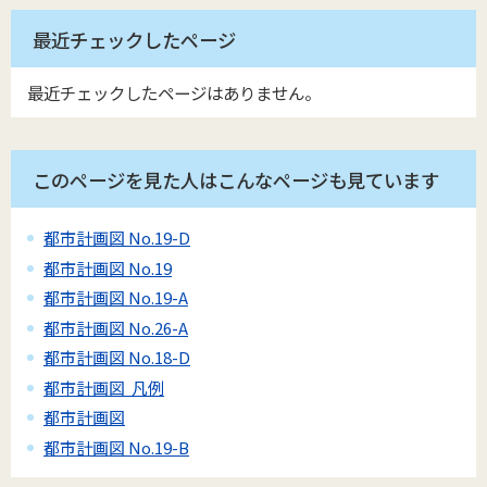
最近チェックしたページ
最近チェックしたページはありません。
このページを見た人はこんなページも見ています
都市計画図 No.19-D
都市計画図 No.19
都市計画図 No.19-A
都市計画図 No.26-A
都市計画図 No.18-D
都市計画図 凡例
都市計画図
都市計画図 No.19-B