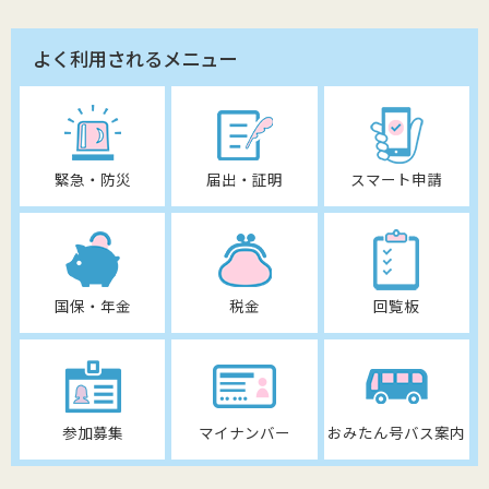
よく利用されるメニュー
緊急・防災
届出・証明
スマート申請
国保・年金
税金
回覧板
参加募集
マイナンバー
おみたん号バス案内