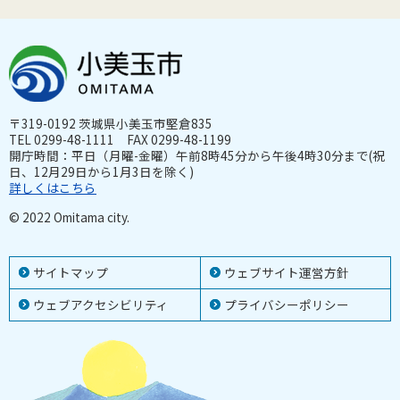
〒319-0192 茨城県小美玉市堅倉835
TEL 0299-48-1111 FAX 0299-48-1199
開庁時間：平日（月曜-金曜）午前8時45分から午後4時30分まで(祝
日、12月29日から1月3日を除く)
詳しくはこちら
© 2022 Omitama city.
サイトマップ
ウェブサイト運営方針
ウェブアクセシビリティ
プライバシーポリシー