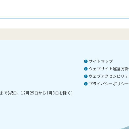
サイトマップ
ウェブサイト運営方針
ウェブアクセシビリテ
プライバシーポリシー
で(祝日、12月29日から1月3日を除く)