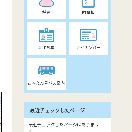
税金
回覧板
参加募集
マイナンバー
おみたん号バス案内
最近チェックしたページ
最近チェックしたページはありませ
ん。