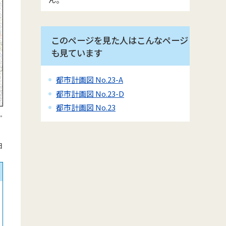
このページを見た人はこんなページ
も見ています
都市計画図 No.23-A
都市計画図 No.23-D
都市計画図 No.23
日