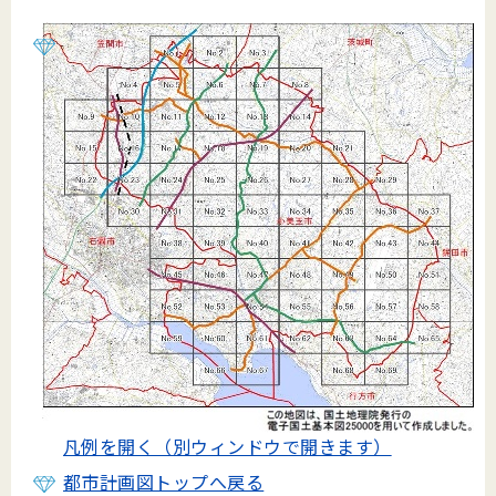
凡例を開く（別ウィンドウで開きます）
都市計画図トップへ戻る