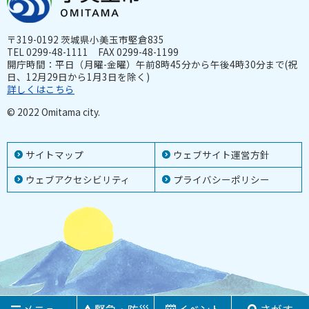
〒319-0192 茨城県小美玉市堅倉835
TEL 0299-48-1111 FAX 0299-48-1199
開庁時間：平日（月曜-金曜）午前8時45分から午後4時30分まで(祝
日、12月29日から1月3日を除く)
詳しくはこちら
© 2022 Omitama city.
サイトマップ
ウェブサイト運営方針
ウェブアクセシビリティ
プライバシーポリシー