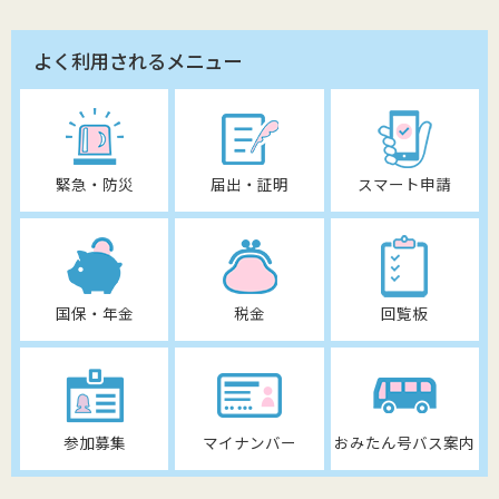
よく利用されるメニュー
緊急・防災
届出・証明
スマート申請
国保・年金
税金
回覧板
参加募集
マイナンバー
おみたん号バス案内