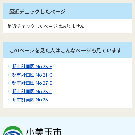
最近チェックしたページ
最近チェックしたページはありません。
このページを見た人はこんなページも見ています
都市計画図 No.28-B
都市計画図 No.21-C
都市計画図 No.27-B
都市計画図 No.28-C
都市計画図 No.28