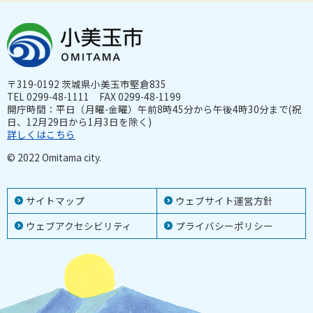
〒319-0192 茨城県小美玉市堅倉835
TEL 0299-48-1111 FAX 0299-48-1199
開庁時間：平日（月曜-金曜）午前8時45分から午後4時30分まで(祝
日、12月29日から1月3日を除く)
詳しくはこちら
© 2022 Omitama city.
サイトマップ
ウェブサイト運営方針
ウェブアクセシビリティ
プライバシーポリシー