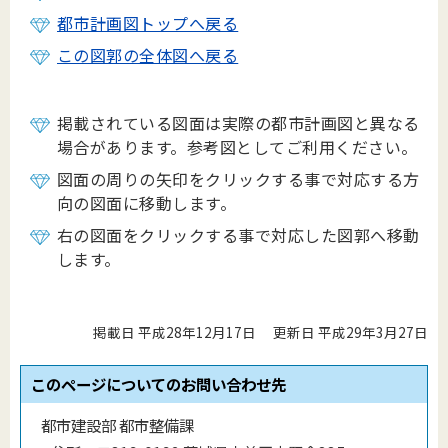
都市計画図トップへ戻る
この図郭の全体図へ戻る
掲載されている図面は実際の都市計画図と異なる
場合があります。参考図としてご利用ください。
図面の周りの矢印をクリックする事で対応する方
向の図面に移動します。
右の図面をクリックする事で対応した図郭へ移動
します。
掲載日 平成28年12月17日
更新日 平成29年3月27日
このページについてのお問い合わせ先
都市建設部 都市整備課