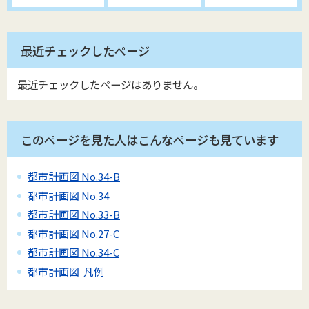
最近チェックしたページ
最近チェックしたページはありません。
このページを見た人はこんなページも見ています
都市計画図 No.34-B
都市計画図 No.34
都市計画図 No.33-B
都市計画図 No.27-C
都市計画図 No.34-C
都市計画図 凡例