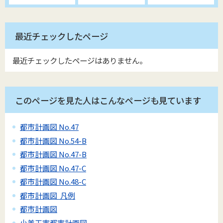
最近チェックしたページ
最近チェックしたページはありません。
このページを見た人はこんなページも見ています
都市計画図 No.47
都市計画図 No.54-B
都市計画図 No.47-B
都市計画図 No.47-C
都市計画図 No.48-C
都市計画図 凡例
都市計画図
小美玉市都市計画図