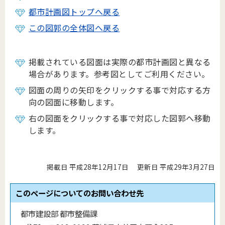
都市計画図トップへ戻る
この図郭の全体図へ戻る
掲載されている図面は実際の都市計画図と異なる
場合があります。参考図としてご利用ください。
図面の周りの矢印をクリックする事で対応する方
向の図面に移動します。
右の図面をクリックする事で対応した図郭へ移動
します。
掲載日 平成28年12月17日
更新日 平成29年3月27日
このページについてのお問い合わせ先
都市建設部 都市整備課