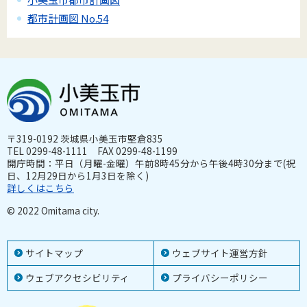
都市計画図 No.54
〒319-0192 茨城県小美玉市堅倉835
TEL 0299-48-1111 FAX 0299-48-1199
開庁時間：平日（月曜-金曜）午前8時45分から午後4時30分まで(祝
日、12月29日から1月3日を除く)
詳しくはこちら
© 2022 Omitama city.
サイトマップ
ウェブサイト運営方針
ウェブアクセシビリティ
プライバシーポリシー