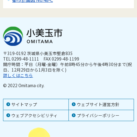
〒319-0192 茨城県小美玉市堅倉835
TEL 0299-48-1111 FAX 0299-48-1199
開庁時間：平日（月曜-金曜）午前8時45分から午後4時30分まで(祝
日、12月29日から1月3日を除く)
詳しくはこちら
© 2022 Omitama city.
サイトマップ
ウェブサイト運営方針
ウェブアクセシビリティ
プライバシーポリシー