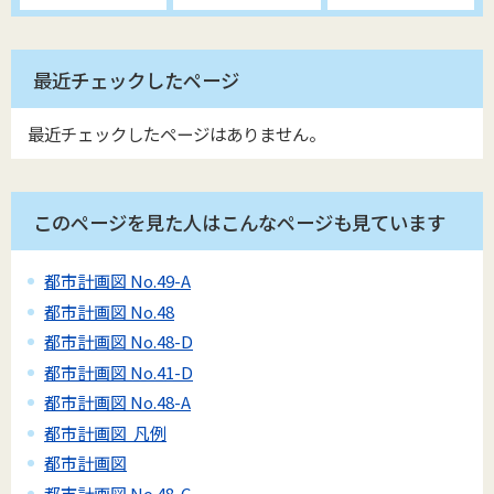
最近チェックしたページ
最近チェックしたページはありません。
このページを見た人はこんなページも見ています
都市計画図 No.49-A
都市計画図 No.48
都市計画図 No.48-D
都市計画図 No.41-D
都市計画図 No.48-A
都市計画図 凡例
都市計画図
都市計画図 No.48-C