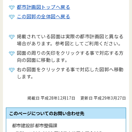
都市計画図トップへ戻る
この図郭の全体図へ戻る
掲載されている図面は実際の都市計画図と異なる
場合があります。参考図としてご利用ください。
図面の周りの矢印をクリックする事で対応する方
向の図面に移動します。
右の図面をクリックする事で対応した図郭へ移動
します。
掲載日 平成28年12月17日
更新日 平成29年3月27日
このページについてのお問い合わせ先
都市建設部 都市整備課