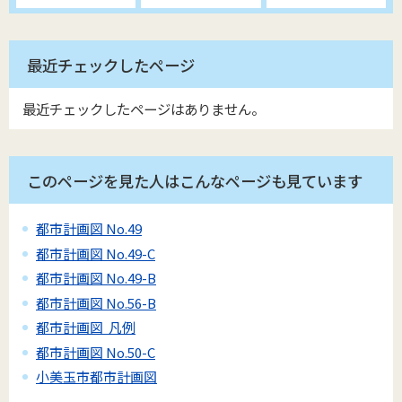
最近チェックしたページ
最近チェックしたページはありません。
このページを見た人はこんなページも見ています
都市計画図 No.49
都市計画図 No.49-C
都市計画図 No.49-B
都市計画図 No.56-B
都市計画図 凡例
都市計画図 No.50-C
小美玉市都市計画図