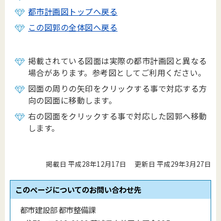
都市計画図トップへ戻る
この図郭の全体図へ戻る
掲載されている図面は実際の都市計画図と異なる
場合があります。参考図としてご利用ください。
図面の周りの矢印をクリックする事で対応する方
向の図面に移動します。
右の図面をクリックする事で対応した図郭へ移動
します。
掲載日 平成28年12月17日
更新日 平成29年3月27日
このページについてのお問い合わせ先
都市建設部 都市整備課