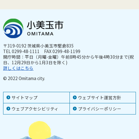
〒319-0192 茨城県小美玉市堅倉835
TEL 0299-48-1111 FAX 0299-48-1199
開庁時間：平日（月曜-金曜）午前8時45分から午後4時30分まで(祝
日、12月29日から1月3日を除く)
詳しくはこちら
© 2022 Omitama city.
サイトマップ
ウェブサイト運営方針
ウェブアクセシビリティ
プライバシーポリシー