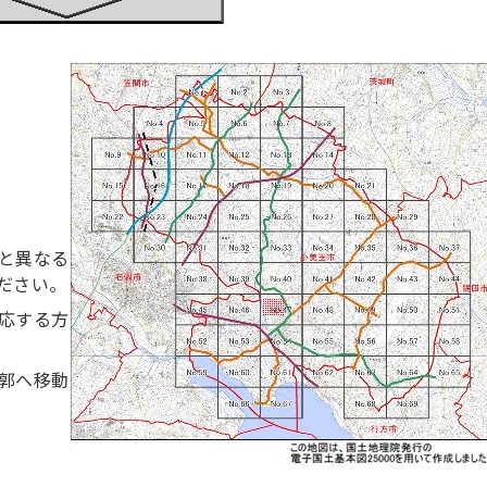
と異なる
ださい。
応する方
郭へ移動