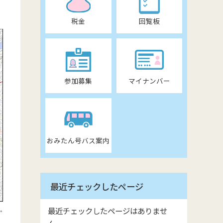
税金
回覧板
参加募集
マイナンバー
おみたん号バス案内
最近チェックしたページ
最近チェックしたページはありませ
ん。