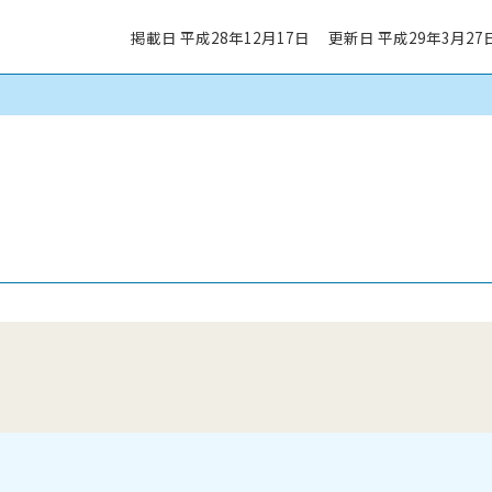
掲載日 平成28年12月17日
更新日 平成29年3月27