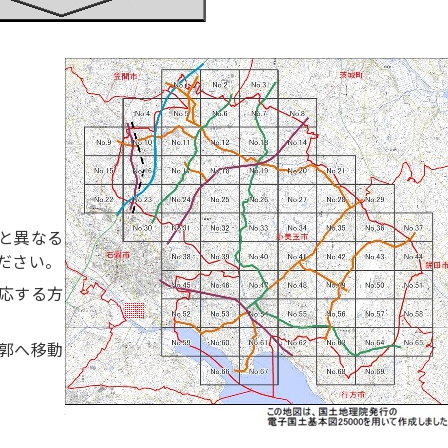
と異なる
ださい。
応する方
郭へ移動