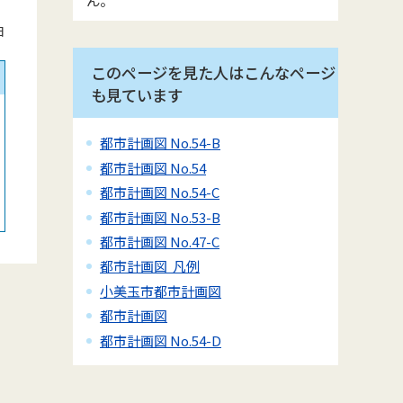
日
このページを見た人はこんなページ
も見ています
都市計画図 No.54-B
都市計画図 No.54
都市計画図 No.54-C
都市計画図 No.53-B
都市計画図 No.47-C
都市計画図 凡例
小美玉市都市計画図
都市計画図
都市計画図 No.54-D