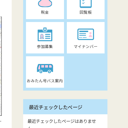
税金
回覧板
参加募集
マイナンバー
おみたん号バス案内
最近チェックしたページ
最近チェックしたページはありませ
ん。