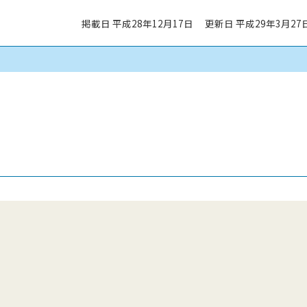
掲載日 平成28年12月17日
更新日 平成29年3月27