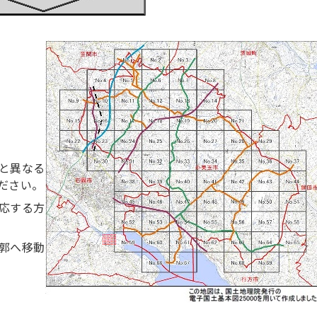
と異なる
ださい。
応する方
郭へ移動