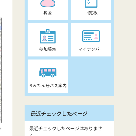
税金
回覧板
参加募集
マイナンバー
おみたん号バス案内
最近チェックしたページ
最近チェックしたページはありませ
ん。