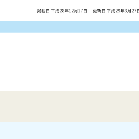
掲載日 平成28年12月17日
更新日 平成29年3月27