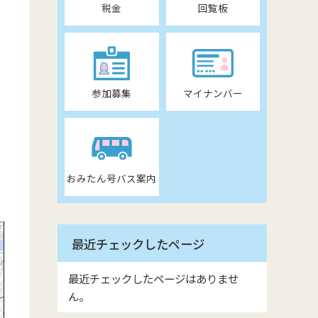
税金
回覧板
参加募集
マイナンバー
おみたん号バス案内
最近チェックしたページ
最近チェックしたページはありませ
ん。