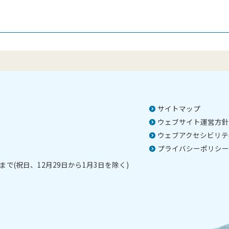
サイトマップ
ウェブサイト運営方針
ウェブアクセシビリテ
プライバシーポリシー
で(祝日、12月29日から1月3日を除く)