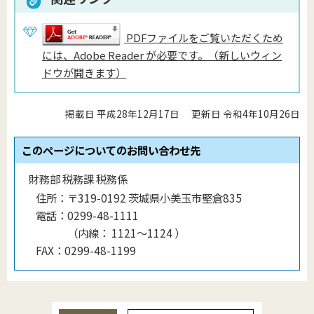
PDFファイルをご覧いただくため
には、Adobe Reader が必要です。（新しいウィン
ドウが開きます）
掲載日 平成28年12月17日
更新日 令和4年10月26日
このページについてのお問い合わせ先
財務部 税務課 税務係
住所：
〒319-0192 茨城県小美玉市堅倉835
電話：
0299-48-1111
（
内線
：
1121〜1124
）
FAX：
0299-48-1199