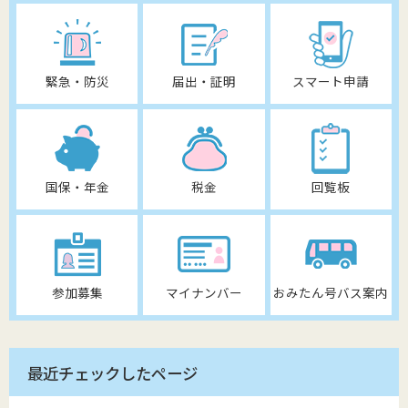
緊急・防災
届出・証明
スマート申請
国保・年金
税金
回覧板
参加募集
マイナンバー
おみたん号バス案内
最近チェックしたページ