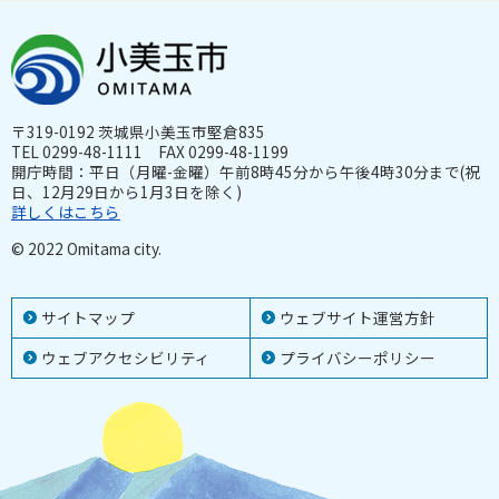
〒319-0192 茨城県小美玉市堅倉835
TEL 0299-48-1111 FAX 0299-48-1199
開庁時間：平日（月曜-金曜）午前8時45分から午後4時30分まで(祝
日、12月29日から1月3日を除く)
詳しくはこちら
© 2022 Omitama city.
サイトマップ
ウェブサイト運営方針
ウェブアクセシビリティ
プライバシーポリシー