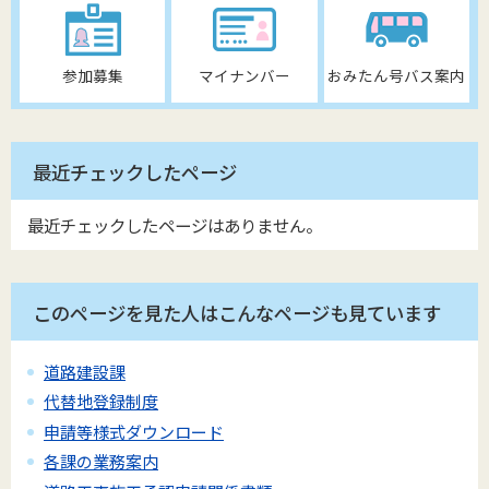
参加募集
マイナンバー
おみたん号バス案内
最近チェックしたページ
最近チェックしたページはありません。
このページを見た人はこんなページも見ています
道路建設課
代替地登録制度
申請等様式ダウンロード
各課の業務案内