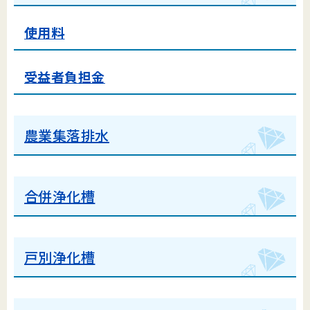
使用料
受益者負担金
農業集落排水
合併浄化槽
戸別浄化槽