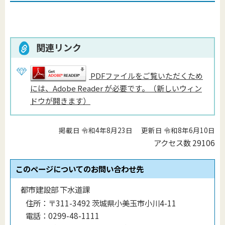
関連リンク
PDFファイルをご覧いただくため
には、Adobe Reader が必要です。（新しいウィン
ドウが開きます）
掲載日 令和4年8月23日
更新日 令和8年6月10日
アクセス数
29106
このページについてのお問い合わせ先
都市建設部 下水道課
住所：
〒311-3492 茨城県小美玉市小川4-11
電話：
0299-48-1111