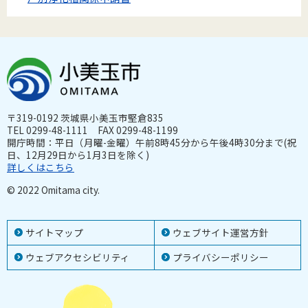
〒319-0192 茨城県小美玉市堅倉835
TEL 0299-48-1111 FAX 0299-48-1199
開庁時間：平日（月曜-金曜）午前8時45分から午後4時30分まで(祝
日、12月29日から1月3日を除く)
詳しくはこちら
© 2022 Omitama city.
サイトマップ
ウェブサイト運営方針
ウェブアクセシビリティ
プライバシーポリシー