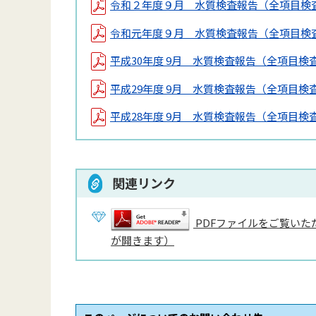
令和２年度９月 水質検査報告（全項目検
令和元年度９月 水質検査報告（全項目検
平成30年度 9月 水質検査報告（全項目検
平成29年度 9月 水質検査報告（全項目検
平成28年度 9月 水質検査報告（全項目検
関連リンク
PDFファイルをご覧いただ
が開きます）