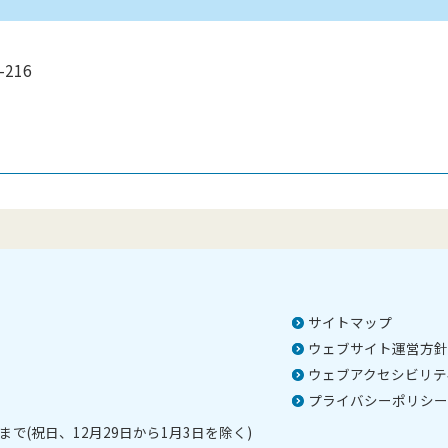
216
）
サイトマップ
ウェブサイト運営方針
ウェブアクセシビリテ
プライバシーポリシー
で(祝日、12月29日から1月3日を除く)