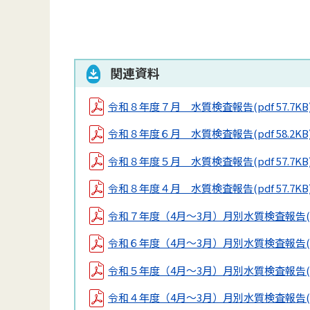
関連資料
令和８年度７月 水質検査報告
(pdf 57.7KB
令和８年度６月 水質検査報告
(pdf 58.2KB
令和８年度５月 水質検査報告
(pdf 57.7KB
令和８年度４月 水質検査報告
(pdf 57.7KB
令和７年度（4月～3月）月別水質検査報告
令和６年度（4月～3月）月別水質検査報告
令和５年度（4月～3月）月別水質検査報告
令和４年度（4月～3月）月別水質検査報告