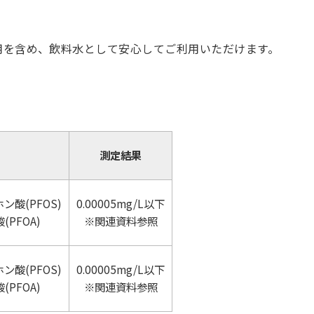
用を含め、飲料水として安心してご利用いただけます。
測定結果
酸(PFOS)
0.00005mg/L以下
PFOA)
※関連資料参照
酸(PFOS)
0.00005mg/L以下
PFOA)
※関連資料参照