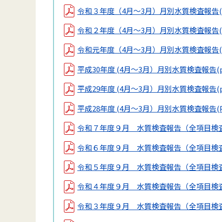
令和３年度（4月～3月）月別水質検査報告
令和２年度（4月～3月）月別水質検査報告
令和元年度（4月～3月）月別水質検査報告
平成30年度 (4月～3月）月別水質検査報告
(
平成29年度 (4月～3月）月別水質検査報告
(
平成28年度 (4月～3月）月別水質検査報告
(
令和７年度９月 水質検査報告（全項目検
令和６年度９月 水質検査報告（全項目検
令和５年度９月 水質検査報告（全項目検
令和４年度９月 水質検査報告（全項目検
令和３年度９月 水質検査報告（全項目検