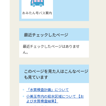
おみたん号バス案内
最近チェックしたページ
最近チェックしたページはありませ
ん。
このページを見た人はこんなページ
も見ています
「水質検査計画」について
小美玉市内の給水区域について 【お
よび水質検査結果】