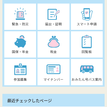
緊急・防災
届出・証明
スマート申請
国保・年金
税金
回覧板
参加募集
マイナンバー
おみたん号バス案内
最近チェックしたページ