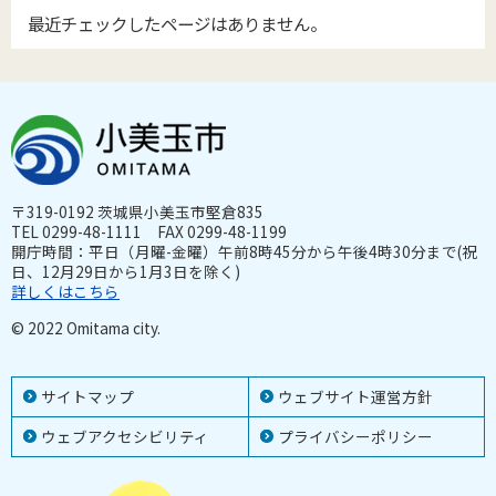
最近チェックしたページはありません。
〒319-0192 茨城県小美玉市堅倉835
TEL 0299-48-1111 FAX 0299-48-1199
開庁時間：平日（月曜-金曜）午前8時45分から午後4時30分まで(祝
日、12月29日から1月3日を除く)
詳しくはこちら
© 2022 Omitama city.
サイトマップ
ウェブサイト運営方針
ウェブアクセシビリティ
プライバシーポリシー