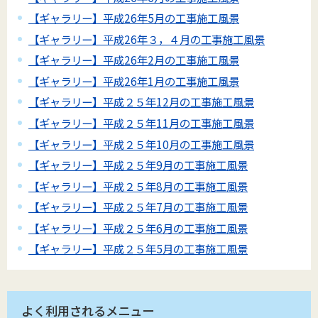
【ギャラリー】平成26年5月の工事施工風景
【ギャラリー】平成26年３，４月の工事施工風景
【ギャラリー】平成26年2月の工事施工風景
【ギャラリー】平成26年1月の工事施工風景
【ギャラリー】平成２５年12月の工事施工風景
【ギャラリー】平成２５年11月の工事施工風景
【ギャラリー】平成２５年10月の工事施工風景
【ギャラリー】平成２５年9月の工事施工風景
【ギャラリー】平成２５年8月の工事施工風景
【ギャラリー】平成２５年7月の工事施工風景
【ギャラリー】平成２５年6月の工事施工風景
【ギャラリー】平成２５年5月の工事施工風景
よく利用されるメニュー