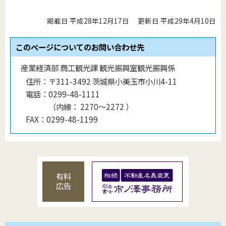
掲載日 平成28年12月17日
更新日 平成29年4月10日
このページについてのお問い合わせ先
産業経済部 商工観光課 観光振興室観光振興係
住所：
〒311-3492 茨城県小美玉市小川4-11
電話：
0299-48-1111
（
内線
：
2270～2272
）
FAX：
0299-48-1199
有料
広告