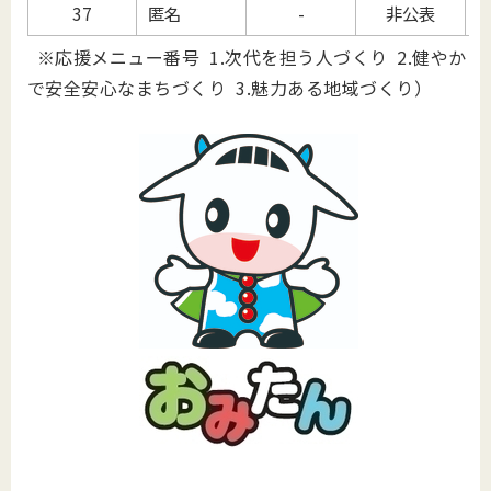
37
匿名
-
非公表
※応援メニュー番号 1.次代を担う人づくり 2.健やか
で安全安心なまちづくり 3.魅力ある地域づくり）