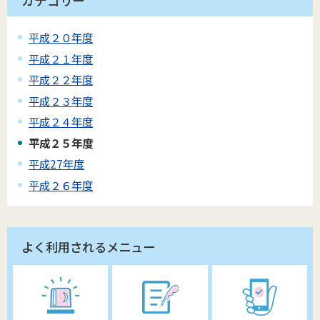
カテゴリー
平成２０年度
平成２１年度
平成２２年度
平成２３年度
平成２４年度
平成２５年度
平成27年度
平成２６年度
よく利用されるメニュー