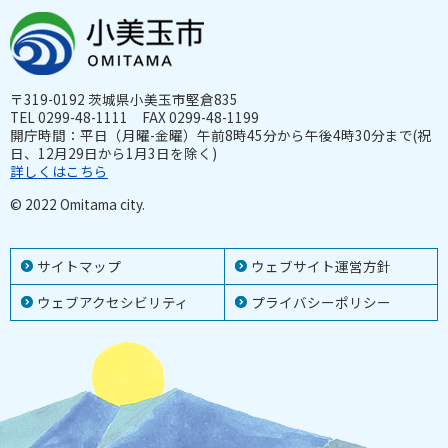
〒319-0192 茨城県小美玉市堅倉835
TEL 0299-48-1111 FAX 0299-48-1199
開庁時間：平日（月曜-金曜）午前8時45分から午後4時30分まで(祝
日、12月29日から1月3日を除く)
詳しくはこちら
© 2022 Omitama city.
サイトマップ
ウェブサイト運営方針
ウェブアクセシビリティ
プライバシーポリシー