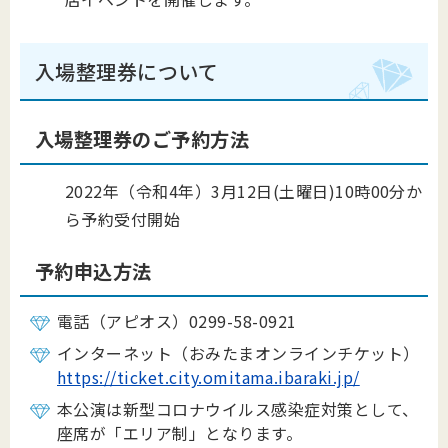
入場整理券について
入場整理券のご予約方法
2022年（令和4年）3月12日(土曜日)10時00分か
ら予約受付開始
予約申込方法
電話（アピオス）0299-58-0921
インターネット（おみたまオンラインチケット）
https://ticket.city.omitama.ibaraki.jp/
本公演は新型コロナウイルス感染症対策として、
座席が「エリア制」となります。