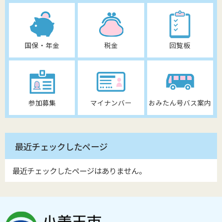
国保・年金
税金
回覧板
参加募集
マイナンバー
おみたん号バス案内
最近チェックしたページ
最近チェックしたページはありません。