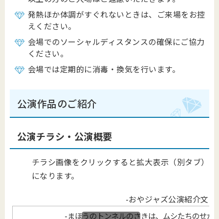
発熱ほか体調がすぐれないときは、ご来場をお控
えください。
会場でのソーシャルディスタンスの確保にご協力
ください。
会場では定期的に消毒・換気を行います。
公演作品のご紹介
公演チラシ・公演概要
チラシ画像をクリックすると拡大表示（別タブ）
になります。
-おやジャズ公演紹介文-
-まほうのトンネルのさきは、ムシたちのせかい