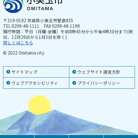
〒319-0192 茨城県小美玉市堅倉835
TEL 0299-48-1111 FAX 0299-48-1199
開庁時間：平日（月曜-金曜）午前8時45分から午後4時30分まで(祝
日、12月29日から1月3日を除く)
詳しくはこちら
© 2022 Omitama city.
サイトマップ
ウェブサイト運営方針
ウェブアクセシビリティ
プライバシーポリシー