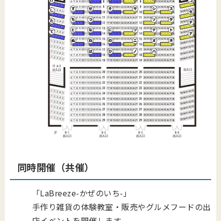
同時開催（共催）
「LaBreeze-かぜのいち-」
手作り雑貨の体験教室・販売やグルメフードの出
店イベントを開催します。