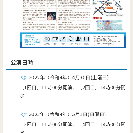
公演日時
2022年（令和4年）4月30日(土曜日)
［1回目］11時00分開演、
［
2回目
］14時00分開
演
2022年（令和4年）5月1日(日曜日)
［3回目］11時00分開演、
［4
回目
］14時00分開
演