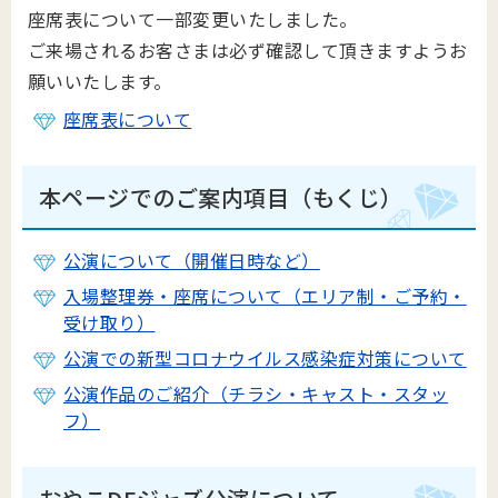
座席表について一部変更いたしました。
ご来場されるお客さまは必ず確認して頂きますようお
願いいたします。
座席表について
本ページでのご案内項目（もくじ）
公演について（開催日時など）
入場整理券・座席について（エリア制・ご予約・
受け取り）
公演での新型コロナウイルス感染症対策について
公演作品のご紹介（チラシ・キャスト・スタッ
フ）