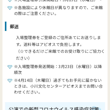
※各施設により休館日が異なりますので、ご来館
の際はご注意ください。
郵送
入場整理券をご登録のご住所あてにお送りしま
す。送料等はアピオスで負担します。
（☆できるだけご来館でのお受け取りにご協力く
ださい）
※入場整理券発送開始：3月23日（水曜日）以降
順次
※4月14日（木曜日）過ぎてもお手元に届かない
ときは、小川文化センターアピオスまでお問い合
わせください。
公演での新型コロナウイルス感染症対策