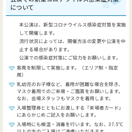
について
本公演は、新型コロナウイルス感染症対策を実施
して開催します。
流行状況によっては、開催方法の変更や公演を中
止する場合があります。
公演での感染症対策にご協力をお願いします。
客席を制限して実施します。（エリア制・指定
席）
乳幼児のお子様など、着用が困難な場合を除き、
マスク着用でのご来場・ご鑑賞をお願いします。
なお、会場スタッフもマスクを着用します。
入場整理券とともにお渡しする「来場者カード」
にあらかじめご記入をお願いします。
入場時にも検温・消毒を行います。なお、37.5℃
以上の方のご入場はご遠慮いただきます。