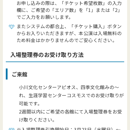
お申し込みの際は、「チケット希望枚数」の入力
欄に、ご希望の「エリア数」を「1」または「2」
でご入力をお願いします。
またシステムの都合上、「チケット購入」ボタン
からお入りいただきますが、本公演は入場無料の
ため料金はかかりませんのでご安心ください。
入場整理券のお受け取り方法
ご来館
小川文化センターアピオス、四季文化館みの～
れ、生涯学習センターコスモスでのお受け取りが
可能です。
2週間以内にご希望の各館にて入場整理券をお受
け取りください。
※入場整理券引換開始日：3月23日（水曜日）～