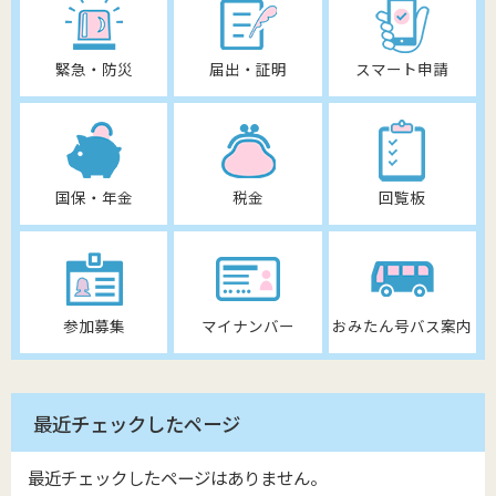
緊急・防災
届出・証明
スマート申請
国保・年金
税金
回覧板
参加募集
マイナンバー
おみたん号バス案内
最近チェックしたページ
最近チェックしたページはありません。