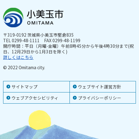
〒319-0192 茨城県小美玉市堅倉835
TEL 0299-48-1111 FAX 0299-48-1199
開庁時間：平日（月曜-金曜）午前8時45分から午後4時30分まで(祝
日、12月29日から1月3日を除く)
詳しくはこちら
© 2022 Omitama city.
サイトマップ
ウェブサイト運営方針
ウェブアクセシビリティ
プライバシーポリシー