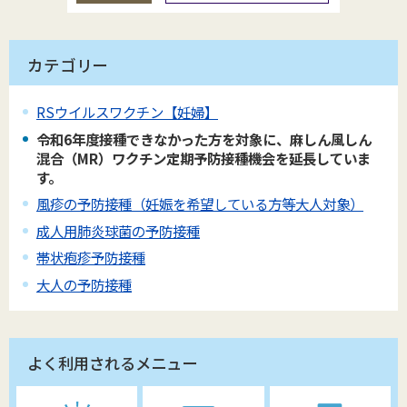
カテゴリー
RSウイルスワクチン【妊婦】
令和6年度接種できなかった方を対象に、麻しん風しん
混合（MR）ワクチン定期予防接種機会を延長していま
す。
風疹の予防接種（妊娠を希望している方等大人対象）
成人用肺炎球菌の予防接種
帯状疱疹予防接種
大人の予防接種
よく利用されるメニュー