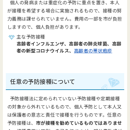
個人の発病または重症化の予防に重点を置き、本人
が接種を希望する場合に実施されるもので、接種の努
力義務は課せられていません。費用の一部を市が負担
しますので、個人負担があります。
主な予防接種
高齢者インフルエンザ、高齢者の肺炎球菌、高齢
者の新型コロナウイルス、
高齢者の帯状疱疹
任意の予防接種について
予防接種法に定められていない予防接種や定期接種
の対象から外れているもので、個人予防として本人又
は保護者の意志と責任で接種を行うものです。任意の
予防接種は、
市が接種を勧めているものではありませ