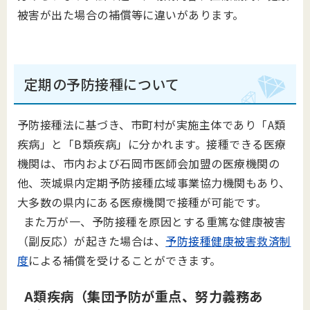
被害が出た場合の補償等に違いがあります。
定期の予防接種について
予防接種法に基づき、市町村が実施主体であり「A類
疾病」と「B類疾病」に分かれます。接種できる医療
機関は、市内および石岡市医師会加盟の医療機関の
他、茨城県内定期予防接種広域事業協力機関もあり、
大多数の県内にある医療機関で接種が可能です。
また万が一、予防接種を原因とする重篤な健康被害
（副反応）が起きた場合は、
予防接種健康被害救済制
度
による補償を受けることができます。
A類疾病（集団予防が重点、努力義務あ