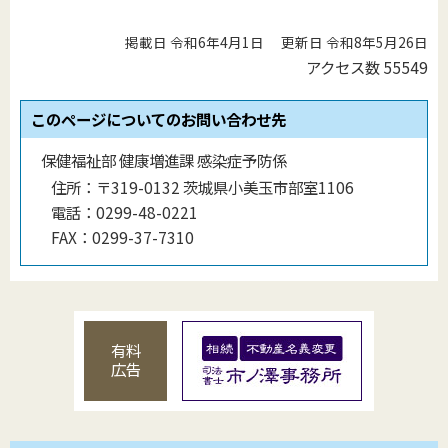
掲載日 令和6年4月1日
更新日 令和8年5月26日
アクセス数
55549
このページについてのお問い合わせ先
保健福祉部 健康増進課 感染症予防係
住所：
〒319-0132 茨城県小美玉市部室1106
電話：
0299-48-0221
FAX：
0299-37-7310
有料
広告