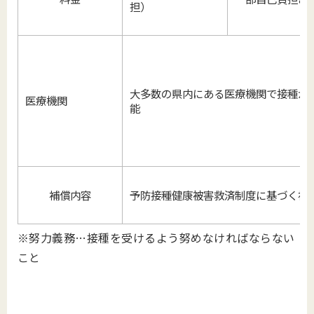
担）
大多数の県内にある医療機関で接種が
医療機関
能
補償内容
予防接種健康被害救済制度に基づく補
※努力義務…接種を受けるよう努めなければならない
こと