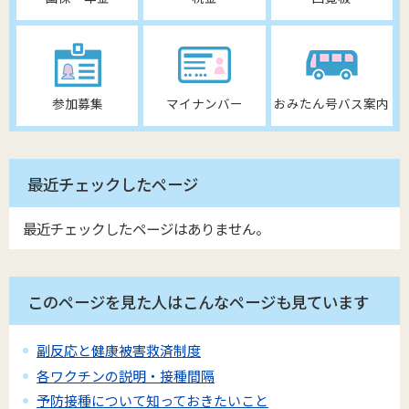
参加募集
マイナンバー
おみたん号バス案内
最近チェックしたページ
最近チェックしたページはありません。
このページを見た人はこんなページも見ています
副反応と健康被害救済制度
各ワクチンの説明・接種間隔
予防接種について知っておきたいこと