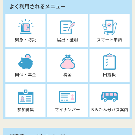
よく利用されるメニュー
緊急・防災
届出・証明
スマート申請
国保・年金
税金
回覧板
参加募集
マイナンバー
おみたん号バス案内