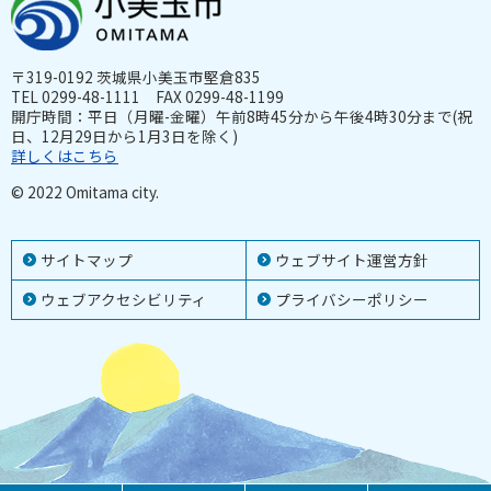
〒319-0192 茨城県小美玉市堅倉835
TEL 0299-48-1111 FAX 0299-48-1199
開庁時間：平日（月曜-金曜）午前8時45分から午後4時30分まで(祝
日、12月29日から1月3日を除く)
詳しくはこちら
© 2022 Omitama city.
サイトマップ
ウェブサイト運営方針
ウェブアクセシビリティ
プライバシーポリシー