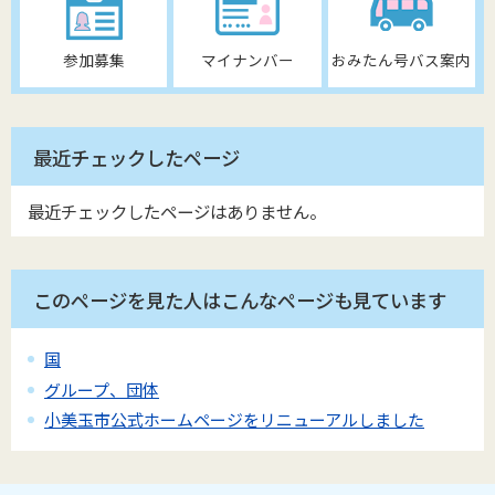
参加募集
マイナンバー
おみたん号バス案内
最近チェックしたページ
最近チェックしたページはありません。
このページを見た人はこんなページも見ています
国
グループ、団体
小美玉市公式ホームページをリニューアルしました