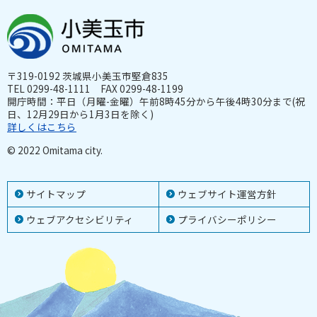
〒319-0192 茨城県小美玉市堅倉835
TEL 0299-48-1111 FAX 0299-48-1199
開庁時間：平日（月曜-金曜）午前8時45分から午後4時30分まで(祝
日、12月29日から1月3日を除く)
詳しくはこちら
© 2022 Omitama city.
サイトマップ
ウェブサイト運営方針
ウェブアクセシビリティ
プライバシーポリシー