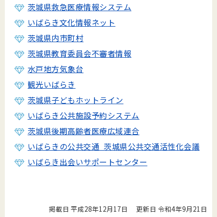
茨城県救急医療情報システム
いばらき文化情報ネット
茨城県内市町村
茨城県教育委員会不審者情報
水戸地方気象台
観光いばらき
茨城県子どもホットライン
いばらき公共施設予約システム
茨城県後期高齢者医療広域連合
いばらきの公共交通 茨城県公共交通活性化会議
いばらき出会いサポートセンター
掲載日 平成28年12月17日
更新日 令和4年9月21日