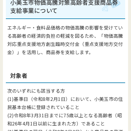
小美玉市物価高騰対策高齢者支援商品券
支給事業について
エネルギー・食料品価格の物価高騰の影響を受けてい
る高齢者の経済的負担の軽減を図るため、「物価高騰
対応重点支援地方創生臨時交付金（重点支援地方交付
金）」を活用し、商品券を支給します。
対象者
次のいずれにも該当する方
(1)基準日（令和8年2月1日）において、小美玉市の住
民基本台帳に登録されていること
(2)令和8年3月31日までに75歳以上となる高齢者（昭
和26年4月1日以前に生まれた方）であること