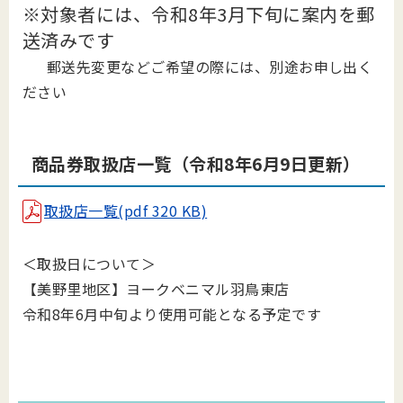
※対象者には、令和8年3月下旬に案内を郵
送済みです
郵送先変更などご希望の際には、別途お申し出く
ださい
商品券取扱店一覧（令和8年6月9日更新）
取扱店一覧(pdf 320 KB)
＜取扱日について＞
【美野里地区】ヨークベニマル羽鳥東店
令和8年6月中旬より使用可能となる予定です