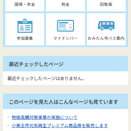
国保・年金
税金
回覧板
参加募集
マイナンバー
おみたん号バス案内
最近チェックしたページ
最近チェックしたページはありません。
このページを見た人はこんなページも見ています
物価高騰対策事業の実施について
小美玉市元気再生プレミアム商品券を販売します