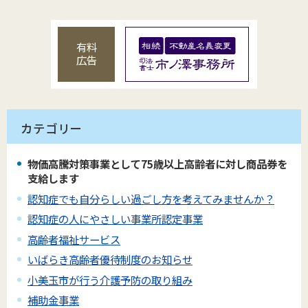
有料
広告
カテゴリー
物価高騰対策事業として75歳以上高齢者に対し商品券を
支給します
認知症でも自分らしい過ごし方を考えてみませんか？
認知症の人にやさしい事業所認定事業
高齢者福祉サービス
いばらき高齢者優待制度のお知らせ
小美玉市が行う介護予防の取り組み
補助金事業