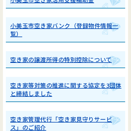
小美玉市空き家バンク（登録物件情報一
覧）
空き家の譲渡所得の特別控除について
空き家等対策の推進に関する協定を3団体
と締結しました
空き家管理代行「空き家見守りサービ
ス」のご紹介