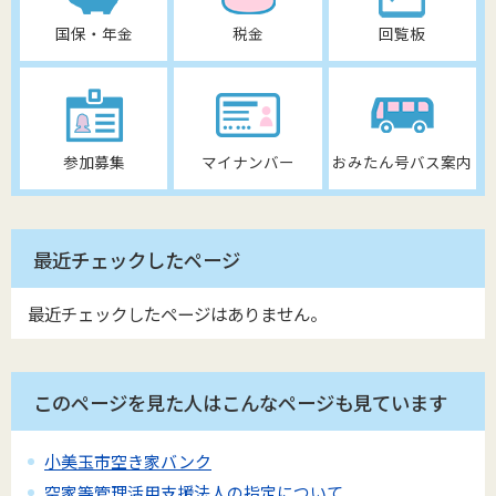
国保・年金
税金
回覧板
参加募集
マイナンバー
おみたん号バス案内
最近チェックしたページ
最近チェックしたページはありません。
このページを見た人はこんなページも見ています
小美玉市空き家バンク
空家等管理活用支援法人の指定について