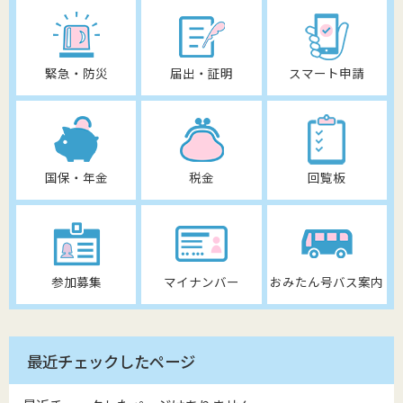
緊急・防災
届出・証明
スマート申請
国保・年金
税金
回覧板
参加募集
マイナンバー
おみたん号バス案内
最近チェックしたページ