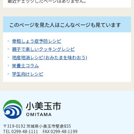
最近チェックしたページはありません。
このページを見た人はこんなページも見ています
骨粗しょう症予防レシピ
親子で楽しいクッキングレシピ
地産地消レシピ(おみたまを味わおう)
栄養士コラム
学生向けレシピ
〒319-0192 茨城県小美玉市堅倉835
TEL 0299-48-1111 FAX 0299-48-1199