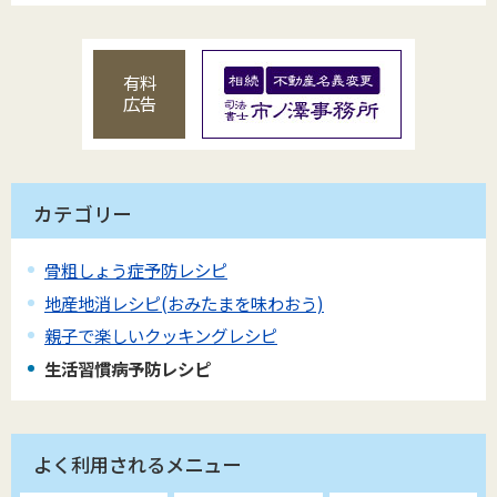
有料
広告
カテゴリー
骨粗しょう症予防レシピ
地産地消レシピ(おみたまを味わおう)
親子で楽しいクッキングレシピ
生活習慣病予防レシピ
よく利用されるメニュー