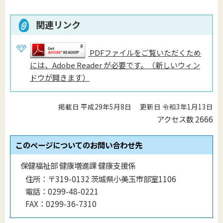
関連リンク
PDFファイルをご覧いただくため
には、Adobe Reader が必要です。（新しいウィン
ドウが開きます）
掲載日 平成29年5月8日
更新日 令和3年1月13日
アクセス数
2666
このページについてのお問い合わせ先
保健福祉部 健康増進課 健康支援係
住所：
〒319-0132 茨城県小美玉市部室1106
電話：
0299-48-0221
FAX：
0299-36-7310